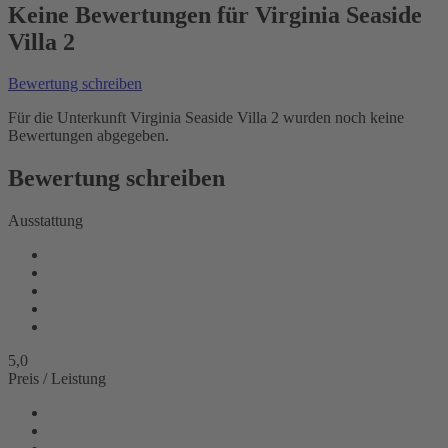
Keine Bewertungen für Virginia Seaside
Villa 2
Bewertung schreiben
Für die Unterkunft Virginia Seaside Villa 2 wurden noch keine
Bewertungen abgegeben.
Bewertung schreiben
Ausstattung
5,0
Preis / Leistung