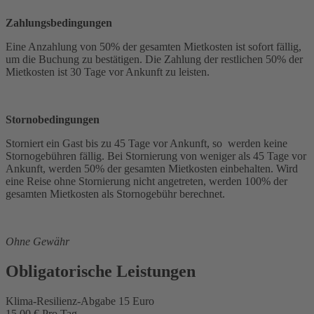
Zahlungsbedingungen
Eine Anzahlung von 50% der gesamten Mietkosten ist sofort fällig,
um die Buchung zu bestätigen. Die Zahlung der restlichen 50% der
Mietkosten ist 30 Tage vor Ankunft zu leisten.
Stornobedingungen
Storniert ein Gast bis zu 45 Tage vor Ankunft, so werden keine
Stornogebühren fällig. Bei Stornierung von weniger als 45 Tage vor
Ankunft, werden 50% der gesamten Mietkosten einbehalten. Wird
eine Reise ohne Stornierung nicht angetreten, werden 100% der
gesamten Mietkosten als Stornogebühr berechnet.
Ohne Gewähr
Obligatorische Leistungen
Klima-Resilienz-Abgabe 15 Euro
15,00 € Pro Tag