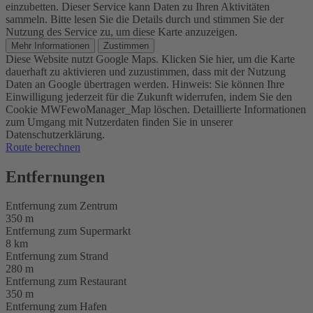
einzubetten. Dieser Service kann Daten zu Ihren Aktivitäten
sammeln. Bitte lesen Sie die Details durch und stimmen Sie der
Nutzung des Service zu, um diese Karte anzuzeigen.
Mehr Informationen
Zustimmen
Diese Website nutzt Google Maps. Klicken Sie hier, um die Karte
dauerhaft zu aktivieren und zuzustimmen, dass mit der Nutzung
Daten an Google übertragen werden. Hinweis: Sie können Ihre
Einwilligung jederzeit für die Zukunft widerrufen, indem Sie den
Cookie MWFewoManager_Map löschen. Detaillierte Informationen
zum Umgang mit Nutzerdaten finden Sie in unserer
Datenschutzerklärung.
Route berechnen
Entfernungen
Entfernung zum Zentrum
350 m
Entfernung zum Supermarkt
8 km
Entfernung zum Strand
280 m
Entfernung zum Restaurant
350 m
Entfernung zum Hafen