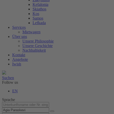
Kefalonia
Skiathos
Kos
Samos
Lefkada
Services
Mietwagen
Über uns
Unsere Philosophie
Unsere Geschichte
Nachhaltigkeit
Kontakt
Angebote
Iwish
Suchen
Follow us
EN
Sprache