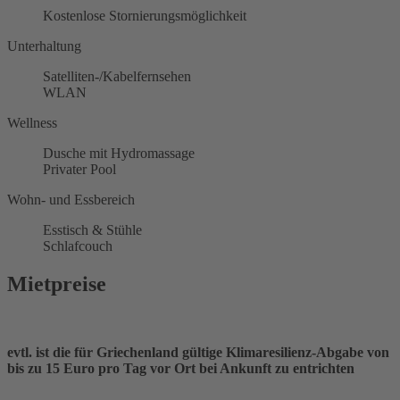
Kostenlose Stornierungsmöglichkeit
Unterhaltung
Satelliten-/Kabelfernsehen
WLAN
Wellness
Dusche mit Hydromassage
Privater Pool
Wohn- und Essbereich
Esstisch & Stühle
Schlafcouch
Mietpreise
evtl. ist die für Griechenland gültige Klimaresilienz-Abgabe von
bis zu 15 Euro pro Tag vor Ort bei Ankunft zu entrichten