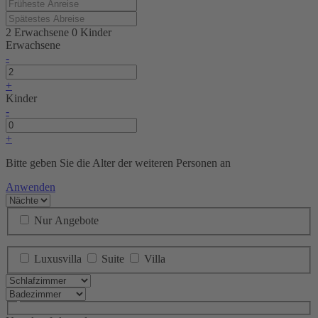
2 Erwachsene
0 Kinder
Erwachsene
-
+
Kinder
-
+
Bitte geben Sie die Alter der weiteren Personen an
Anwenden
Nur Angebote
Luxusvilla
Suite
Villa