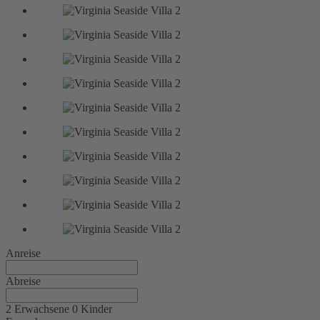
Anreise
Abreise
2 Erwachsene
0 Kinder