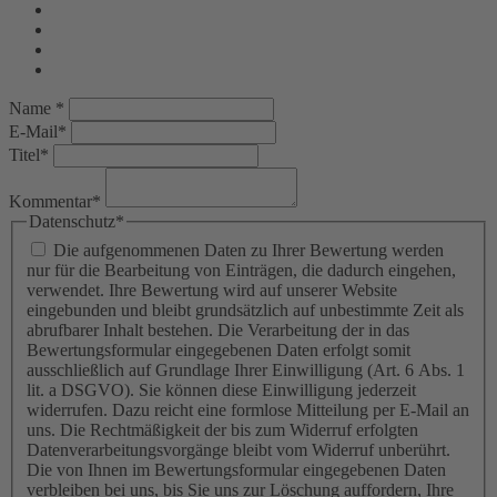
Name *
E-Mail*
Titel*
Kommentar*
Datenschutz*
Die aufgenommenen Daten zu Ihrer Bewertung werden
nur für die Bearbeitung von Einträgen, die dadurch eingehen,
verwendet. Ihre Bewertung wird auf unserer Website
eingebunden und bleibt grundsätzlich auf unbestimmte Zeit als
abrufbarer Inhalt bestehen. Die Verarbeitung der in das
Bewertungsformular eingegebenen Daten erfolgt somit
ausschließlich auf Grundlage Ihrer Einwilligung (Art. 6 Abs. 1
lit. a DSGVO). Sie können diese Einwilligung jederzeit
widerrufen. Dazu reicht eine formlose Mitteilung per E-Mail an
uns. Die Rechtmäßigkeit der bis zum Widerruf erfolgten
Datenverarbeitungsvorgänge bleibt vom Widerruf unberührt.
Die von Ihnen im Bewertungsformular eingegebenen Daten
verbleiben bei uns, bis Sie uns zur Löschung auffordern, Ihre