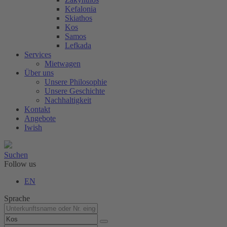
Kefalonia
Skiathos
Kos
Samos
Lefkada
Services
Mietwagen
Über uns
Unsere Philosophie
Unsere Geschichte
Nachhaltigkeit
Kontakt
Angebote
Iwish
Suchen
Follow us
EN
Sprache