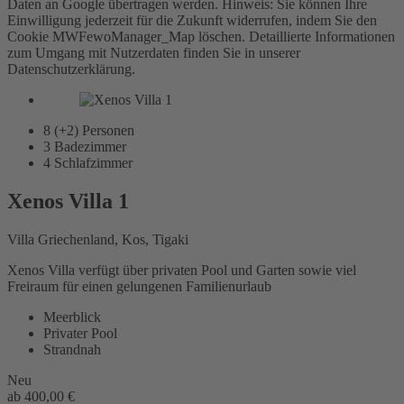
Daten an Google übertragen werden. Hinweis: Sie können Ihre
Einwilligung jederzeit für die Zukunft widerrufen, indem Sie den
Cookie MWFewoManager_Map löschen. Detaillierte Informationen
zum Umgang mit Nutzerdaten finden Sie in unserer
Datenschutzerklärung.
8 (+2)
Personen
3
Badezimmer
4
Schlafzimmer
Xenos Villa 1
Villa Griechenland, Kos, Tigaki
Xenos Villa verfügt über privaten Pool und Garten sowie viel
Freiraum für einen gelungenen Familienurlaub
Meerblick
Privater Pool
Strandnah
Neu
ab
400,00 €