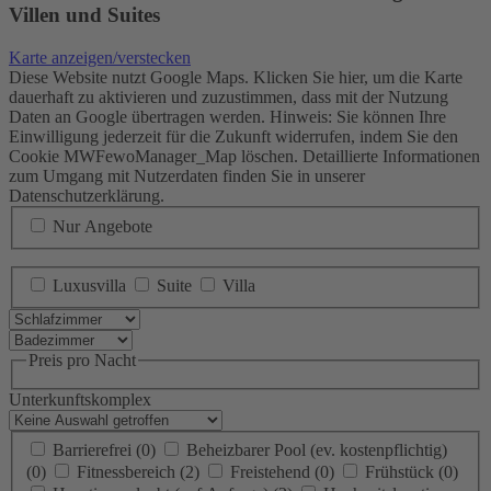
Villen und Suites
Karte anzeigen/verstecken
Diese Website nutzt Google Maps. Klicken Sie hier, um die Karte
dauerhaft zu aktivieren und zuzustimmen, dass mit der Nutzung
Daten an Google übertragen werden. Hinweis: Sie können Ihre
Einwilligung jederzeit für die Zukunft widerrufen, indem Sie den
Cookie MWFewoManager_Map löschen. Detaillierte Informationen
zum Umgang mit Nutzerdaten finden Sie in unserer
Datenschutzerklärung.
Nur Angebote
Luxusvilla
Suite
Villa
Preis pro Nacht
Unterkunftskomplex
Barrierefrei
(0)
Beheizbarer Pool (ev. kostenpflichtig)
(0)
Fitnessbereich
(2)
Freistehend
(0)
Frühstück
(0)