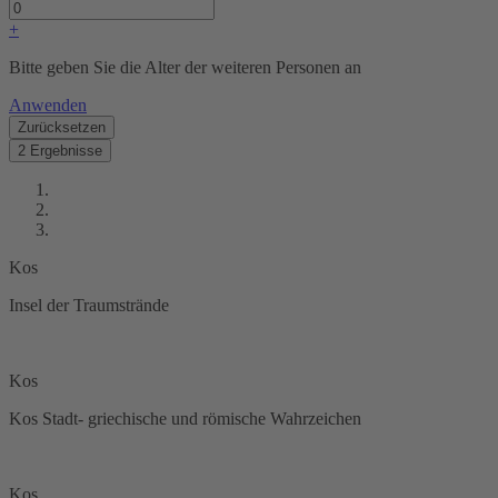
+
Bitte geben Sie die Alter der weiteren Personen an
Anwenden
Zurücksetzen
2 Ergebnisse
Kos
Insel der Traumstrände
Kos
Kos Stadt- griechische und römische Wahrzeichen
Kos