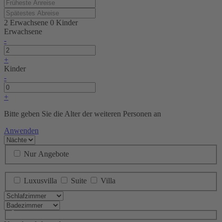
2 Erwachsene
0 Kinder
Erwachsene
-
+
Kinder
-
+
Bitte geben Sie die Alter der weiteren Personen an
Anwenden
Nur Angebote
Luxusvilla
Suite
Villa