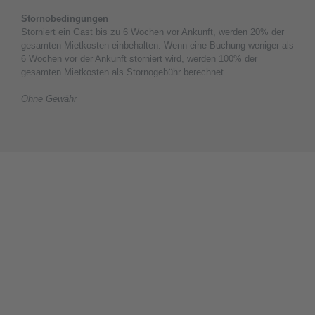
Stornobedingungen
Storniert ein Gast bis zu 6 Wochen vor Ankunft, werden 20% der
gesamten Mietkosten einbehalten. Wenn eine Buchung weniger als
6 Wochen vor der Ankunft storniert wird, werden 100% der
gesamten Mietkosten als Stornogebühr berechnet.
Ohne Gewähr