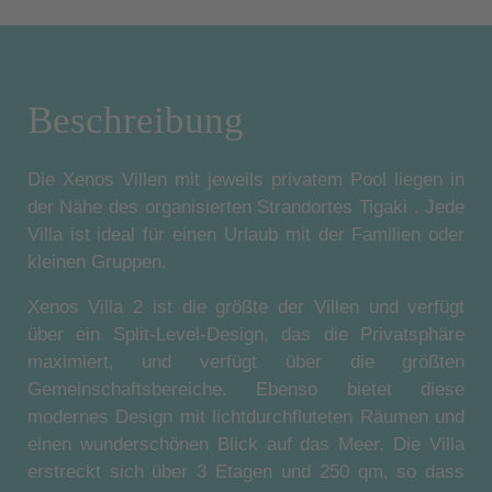
Beschreibung
Die Xenos Villen mit jeweils privatem Pool liegen in
der Nähe des organisierten Strandortes Tigaki . Jede
Villa ist ideal für einen Urlaub mit der Familien oder
kleinen Gruppen.
Xenos Villa 2 ist die größte der Villen und verfügt
über ein Split-Level-Design, das die Privatsphäre
maximiert, und verfügt über die größten
Gemeinschaftsbereiche. Ebenso bietet diese
modernes Design mit lichtdurchfluteten Räumen und
einen wunderschönen Blick auf das Meer. Die Villa
erstreckt sich über 3 Etagen und 250 qm, so dass