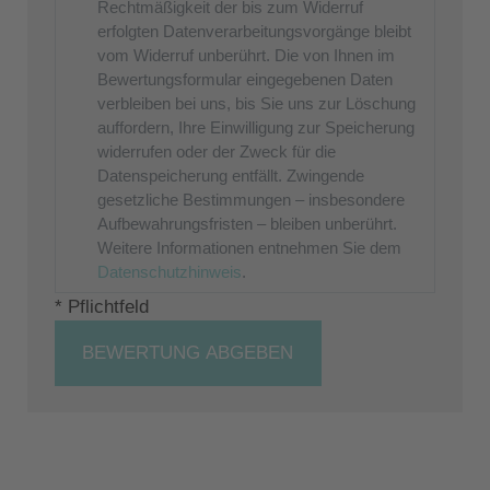
Rechtmäßigkeit der bis zum Widerruf
erfolgten Datenverarbeitungsvorgänge bleibt
vom Widerruf unberührt. Die von Ihnen im
Bewertungsformular eingegebenen Daten
verbleiben bei uns, bis Sie uns zur Löschung
auffordern, Ihre Einwilligung zur Speicherung
widerrufen oder der Zweck für die
Datenspeicherung entfällt. Zwingende
gesetzliche Bestimmungen – insbesondere
Aufbewahrungsfristen – bleiben unberührt.
Weitere Informationen entnehmen Sie dem
Datenschutzhinweis
.
* Pflichtfeld
BEWERTUNG ABGEBEN