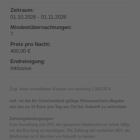
01.10.2026 - 01.11.2026
7
400,00 €
Inklusive
Zzgl. einer erstattbaren Kaution von einmalig 1.000,00 €.
evtl. ist die für Griechenland gültige Klimaresilienz-Abgabe
von bis zu 15 Euro pro Tag vor Ort bei Ankunft zu entrichten
Zahlungsbedingungen
Eine Anzahlung von 20% der gesamten Mietkosten ist sofort fällig,
um die Buchung zu bestätigen. Die Zahlung der restlichen 80% der
Mietkosten ist 6 Wochen vor Ankunft zu leisten.