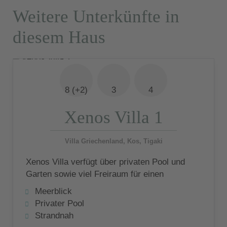
Weitere Unterkünfte in
diesem Haus
8 (+2)
3
4
Xenos Villa 1
Villa Griechenland, Kos, Tigaki
Xenos Villa verfügt über privaten Pool und
Garten sowie viel Freiraum für einen
gelungenen Familienurlaub
Meerblick
Privater Pool
Strandnah