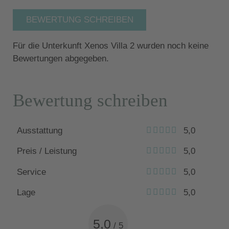
BEWERTUNG SCHREIBEN
Für die Unterkunft Xenos Villa 2 wurden noch keine
Bewertungen abgegeben.
Bewertung schreiben
Ausstattung
5,0
Preis / Leistung
5,0
Service
5,0
Lage
5,0
5,0
/
5