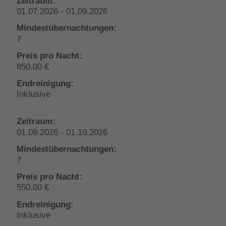
01.07.2026 - 01.09.2026
7
850,00 €
Inklusive
01.09.2026 - 01.10.2026
7
550,00 €
Inklusive