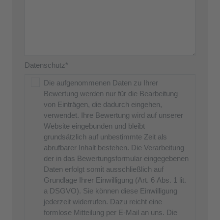
Datenschutz*
Die aufgenommenen Daten zu Ihrer
Bewertung werden nur für die Bearbeitung
von Einträgen, die dadurch eingehen,
verwendet. Ihre Bewertung wird auf unserer
Website eingebunden und bleibt
grundsätzlich auf unbestimmte Zeit als
abrufbarer Inhalt bestehen. Die Verarbeitung
der in das Bewertungsformular eingegebenen
Daten erfolgt somit ausschließlich auf
Grundlage Ihrer Einwilligung (Art. 6 Abs. 1 lit.
a DSGVO). Sie können diese Einwilligung
jederzeit widerrufen. Dazu reicht eine
formlose Mitteilung per E-Mail an uns. Die