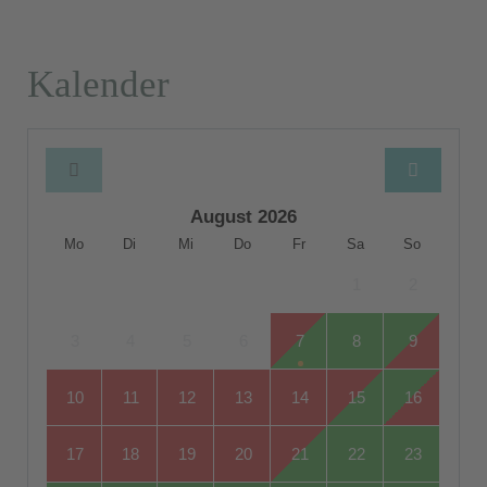
Kalender
August 2026
Mo
Di
Mi
Do
Fr
Sa
So
1
2
3
4
5
6
7
8
9
10
11
12
13
14
15
16
17
18
19
20
21
22
23