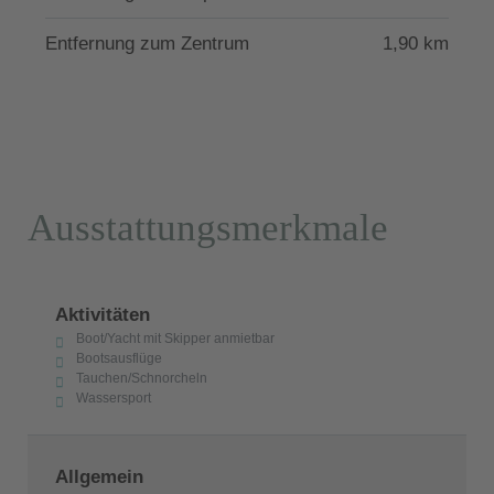
Entfernung zum Zentrum
1,90 km
Ausstattungsmerkmale
Aktivitäten
Boot/Yacht mit Skipper anmietbar
Bootsausflüge
Tauchen/Schnorcheln
Wassersport
Allgemein