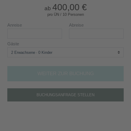
400,00 €
ab
pro ÜN / 10 Personen
Anreise
Abreise
Gäste
2 Erwachsene
0 Kinder
WEITER ZUR BUCHUNG
BUCHUNGSANFRAGE STELLEN