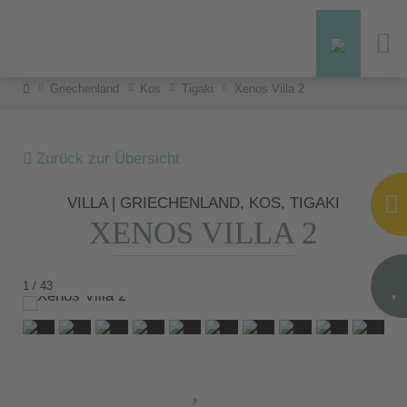
Griechenland
Kos
Tigaki
Xenos Villa 2
Zurück zur Übersicht
VILLA | GRIECHENLAND, KOS, TIGAKI
XENOS VILLA 2
1 / 43