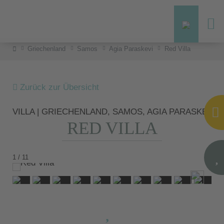
Griechenland
Samos
Agia Paraskevi
Red Villa
Zurück zur Übersicht
VILLA | GRIECHENLAND, SAMOS, AGIA PARASKEVI
RED VILLA
1 / 11