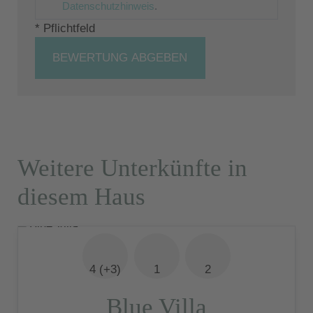
Datenschutzhinweis
.
* Pflichtfeld
BEWERTUNG ABGEBEN
Weitere Unterkünfte in
diesem Haus
4 (+3)
1
2
Blue Villa