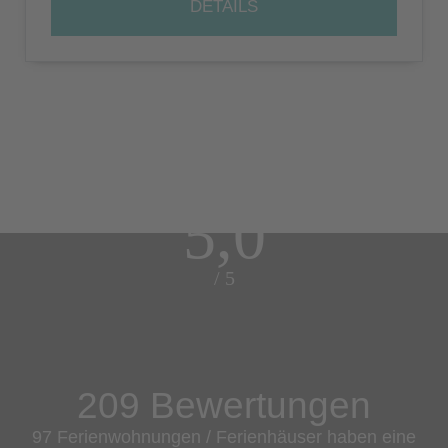
DETAILS
5,0
/ 5
209 Bewertungen
97 Ferienwohnungen / Ferienhäuser haben eine