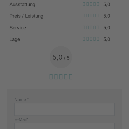
Ausstattung
5,0
Preis / Leistung
5,0
Service
5,0
Lage
5,0
5,0
/
5
Name *
E-Mail*