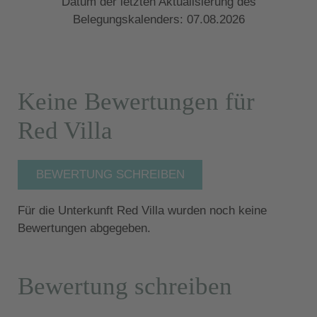
Datum der letzten Aktualisierung des
Belegungskalenders: 07.08.2026
Keine Bewertungen für
Red Villa
BEWERTUNG SCHREIBEN
Für die Unterkunft Red Villa wurden noch keine
Bewertungen abgegeben.
Bewertung schreiben