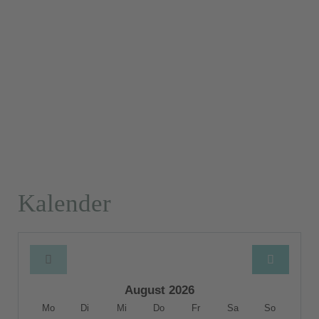
Kalender
August 2026
Mo
Di
Mi
Do
Fr
Sa
So