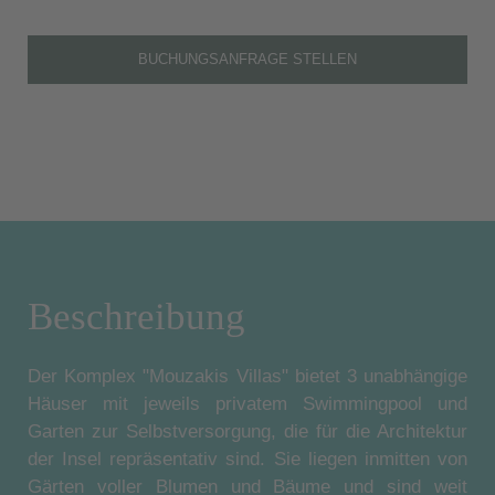
BUCHUNGSANFRAGE STELLEN
Beschreibung
Der Komplex "Mouzakis Villas" bietet 3 unabhängige
Häuser mit jeweils privatem Swimmingpool und
Garten zur Selbstversorgung, die für die Architektur
der Insel repräsentativ sind. Sie liegen inmitten von
Gärten voller Blumen und Bäume und sind weit