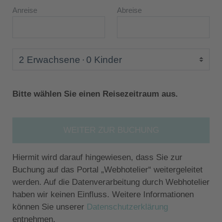
Anreise
Abreise
2 Erwachsene
0 Kinder
Bitte wählen Sie einen Reisezeitraum aus.
WEITER ZUR BUCHUNG
Hiermit wird darauf hingewiesen, dass Sie zur
Buchung auf das Portal „Webhotelier“ weitergeleitet
werden. Auf die Datenverarbeitung durch Webhotelier
haben wir keinen Einfluss. Weitere Informationen
können Sie unserer
Datenschutzerklärung
entnehmen.