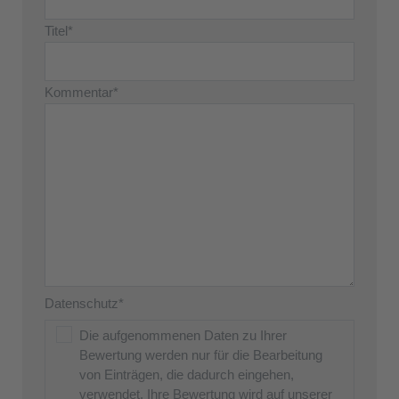
Titel*
Kommentar*
Datenschutz*
Die aufgenommenen Daten zu Ihrer
Bewertung werden nur für die Bearbeitung
von Einträgen, die dadurch eingehen,
verwendet. Ihre Bewertung wird auf unserer