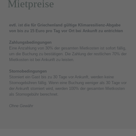
Mietpreise
evtl. ist die für Griechenland gültige Klimaresilienz-Abgabe
von bis zu 15 Euro pro Tag vor Ort bei Ankunft zu entrichten
Zahlungsbedingungen
Eine Anzahlung von 30% der gesamten Mietkosten ist sofort fällig,
um die Buchung zu bestätigen. Die Zahlung der restlichen 70% der
Mietkosten ist bei Ankunft zu leisten.
Stornobedingungen
Storniert ein Gast bis zu 30 Tage vor Ankunft, werden keine
Stornogebühren fällig. Wenn eine Buchung weniger als 30 Tage vor
der Ankunft storniert wird, werden 100% der gesamten Mietkosten
als Stornogebühr berechnet.
Ohne Gewähr