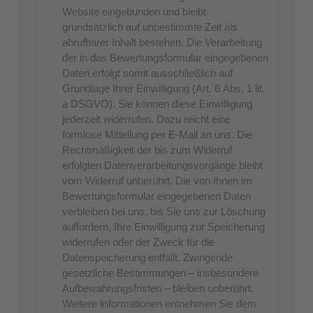
Website eingebunden und bleibt
grundsätzlich auf unbestimmte Zeit als
abrufbarer Inhalt bestehen. Die Verarbeitung
der in das Bewertungsformular eingegebenen
Daten erfolgt somit ausschließlich auf
Grundlage Ihrer Einwilligung (Art. 6 Abs. 1 lit.
a DSGVO). Sie können diese Einwilligung
jederzeit widerrufen. Dazu reicht eine
formlose Mitteilung per E-Mail an uns. Die
Rechtmäßigkeit der bis zum Widerruf
erfolgten Datenverarbeitungsvorgänge bleibt
vom Widerruf unberührt. Die von Ihnen im
Bewertungsformular eingegebenen Daten
verbleiben bei uns, bis Sie uns zur Löschung
auffordern, Ihre Einwilligung zur Speicherung
widerrufen oder der Zweck für die
Datenspeicherung entfällt. Zwingende
gesetzliche Bestimmungen – insbesondere
Aufbewahrungsfristen – bleiben unberührt.
Weitere Informationen entnehmen Sie dem