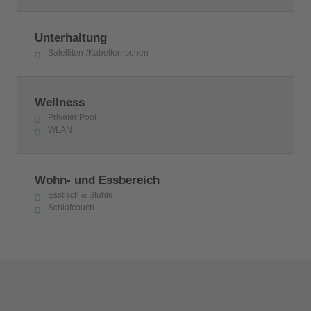
Unterhaltung
Satelliten-/Kabelfernsehen
Wellness
Privater Pool
WLAN
Wohn- und Essbereich
Esstisch & Stühle
Schlafcouch