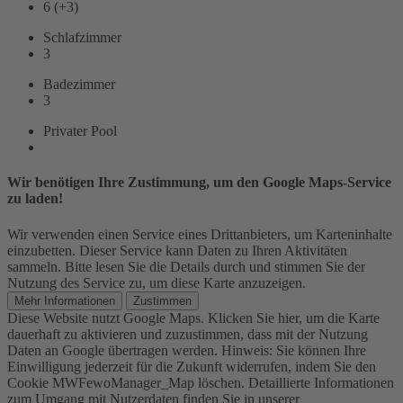
6 (+3)
Schlafzimmer
3
Badezimmer
3
Privater Pool
Wir benötigen Ihre Zustimmung, um den Google Maps-Service
zu laden!
Wir verwenden einen Service eines Drittanbieters, um Karteninhalte
einzubetten. Dieser Service kann Daten zu Ihren Aktivitäten
sammeln. Bitte lesen Sie die Details durch und stimmen Sie der
Nutzung des Service zu, um diese Karte anzuzeigen.
Mehr Informationen
Zustimmen
Diese Website nutzt Google Maps. Klicken Sie hier, um die Karte
dauerhaft zu aktivieren und zuzustimmen, dass mit der Nutzung
Daten an Google übertragen werden. Hinweis: Sie können Ihre
Einwilligung jederzeit für die Zukunft widerrufen, indem Sie den
Cookie MWFewoManager_Map löschen. Detaillierte Informationen
zum Umgang mit Nutzerdaten finden Sie in unserer