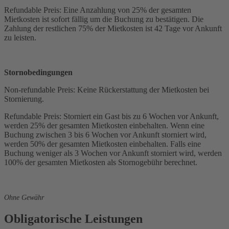
Refundable Preis: Eine Anzahlung von 25% der gesamten
Mietkosten ist sofort fällig um die Buchung zu bestätigen. Die
Zahlung der restlichen 75% der Mietkosten ist 42 Tage vor Ankunft
zu leisten.
Stornobedingungen
Non-refundable Preis: Keine Rückerstattung der Mietkosten bei
Stornierung.
Refundable Preis: Storniert ein Gast bis zu 6 Wochen vor Ankunft,
werden 25% der gesamten Mietkosten einbehalten. Wenn eine
Buchung zwischen 3 bis 6 Wochen vor Ankunft storniert wird,
werden 50% der gesamten Mietkosten einbehalten. Falls eine
Buchung weniger als 3 Wochen vor Ankunft storniert wird, werden
100% der gesamten Mietkosten als Stornogebühr berechnet.
Ohne Gewähr
Obligatorische Leistungen