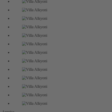
Anreise