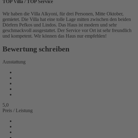
TOP Villa / TOP Service
Wir haben die Villa Alkyoni, für drei Personen, Mitte Oktober,
gemietet. Die Villa hat eine tolle Lage mitten zwischen den beiden
Dörfern Pefkos und Lindos. Das Haus ist modern und sehr
geschmackvoll ausgestattet. Der Service vor Ort ist sehr freundlich
und kompetent. Wir können das Haus nur empfehlen!
Bewertung schreiben
Ausstattung
5,0
Preis / Leistung