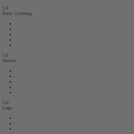
5,0
Preis / Leistung
5,0
Service
5,0
Lage