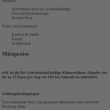
Wellness
Beheizbarer Pool (ev. kostenpflichtig)
Pool mit Hydromassage
Privater Pool
Wohn- und Essbereich
Esstisch & Stühle
Kamin
Schlafcouch
Mietpreise
evtl. ist die für Griechenland gültige Klimaresilienz-Abgabe von
bis zu 15 Euro pro Tag vor Ort bei Ankunft zu entrichten
Zahlungsbedingungen
Non-refundable Preis: Die gesamten Mietkosten sind sofort bei
Buchung fällig.