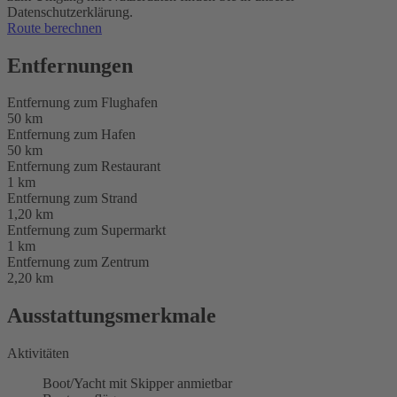
Datenschutzerklärung.
Route berechnen
Entfernungen
Entfernung zum Flughafen
50 km
Entfernung zum Hafen
50 km
Entfernung zum Restaurant
1 km
Entfernung zum Strand
1,20 km
Entfernung zum Supermarkt
1 km
Entfernung zum Zentrum
2,20 km
Ausstattungsmerkmale
Aktivitäten
Boot/Yacht mit Skipper anmietbar