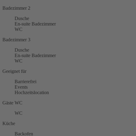
Badezimmer 2
Dusche
En-suite Badezimmer
WC
Badezimmer 3
Dusche
En-suite Badezimmer
WC
Geeignet für
Barrierefrei
Events
Hochzeitslocation
Gäste WC
WC
Küche
Backofen