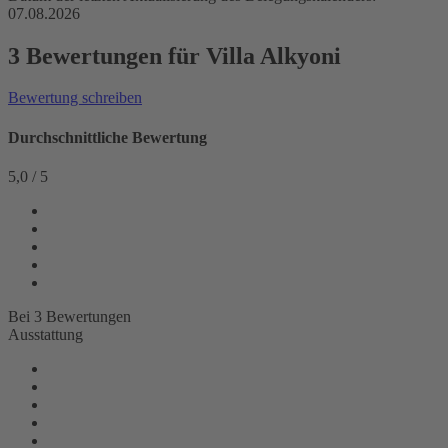
07.08.2026
3 Bewertungen für Villa Alkyoni
Bewertung schreiben
Durchschnittliche Bewertung
5,0
/
5
Bei
3
Bewertungen
Ausstattung