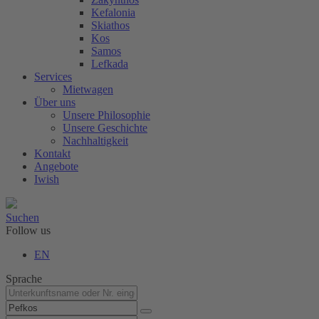
Kefalonia
Skiathos
Kos
Samos
Lefkada
Services
Mietwagen
Über uns
Unsere Philosophie
Unsere Geschichte
Nachhaltigkeit
Kontakt
Angebote
Iwish
Suchen
Follow us
EN
Sprache