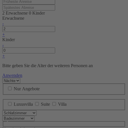
2 Erwachsene
0 Kinder
Erwachsene
-
+
Kinder
-
+
Bitte geben Sie die Alter der weiteren Personen an
Anwenden
Nur Angebote
Luxusvilla
Suite
Villa