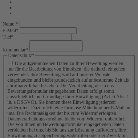
Name *
E-Mail*
Titel*
Kommentar*
Datenschutz*
Die aufgenommenen Daten zu Ihrer Bewertung werden
nur für die Bearbeitung von Einträgen, die dadurch eingehen,
verwendet. Ihre Bewertung wird auf unserer Website
eingebunden und bleibt grundsätzlich auf unbestimmte Zeit als
abrufbarer Inhalt bestehen. Die Verarbeitung der in das
Bewertungsformular eingegebenen Daten erfolgt somit
ausschließlich auf Grundlage Ihrer Einwilligung (Art. 6 Abs. 1
lit. a DSGVO). Sie können diese Einwilligung jederzeit
widerrufen. Dazu reicht eine formlose Mitteilung per E-Mail an
uns. Die Rechtmäßigkeit der bis zum Widerruf erfolgten
Datenverarbeitungsvorgänge bleibt vom Widerruf unberührt.
Die von Ihnen im Bewertungsformular eingegebenen Daten
verbleiben bei uns, bis Sie uns zur Löschung auffordern, Ihre
Einwilligung zur Speicherung widerrufen oder der Zweck für