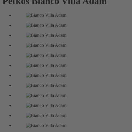
Pefkos
Bianco Villa Adam