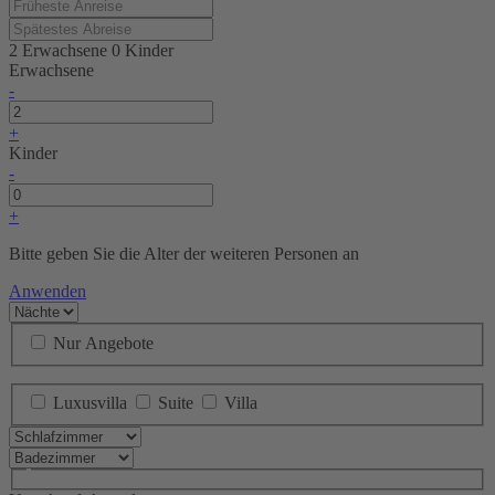
2 Erwachsene
0 Kinder
Erwachsene
-
+
Kinder
-
+
Bitte geben Sie die Alter der weiteren Personen an
Anwenden
Nur Angebote
Luxusvilla
Suite
Villa