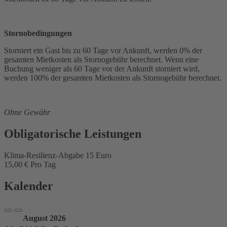
Stornobedingungen
Storniert ein Gast bis zu 60 Tage vor Ankunft, werden 0% der
gesamten Mietkosten als Stornogebühr berechnet. Wenn eine
Buchung weniger als 60 Tage vor der Ankunft storniert wird,
werden 100% der gesamten Mietkosten als Stornogebühr berechnet.
Ohne Gewähr
Obligatorische Leistungen
Klima-Resilienz-Abgabe 15 Euro
15,00 € Pro Tag
Kalender
August 2026