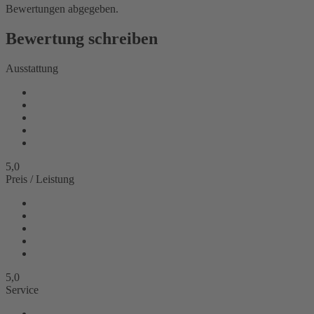
Bewertungen abgegeben.
Bewertung schreiben
Ausstattung
5,0
Preis / Leistung
5,0
Service