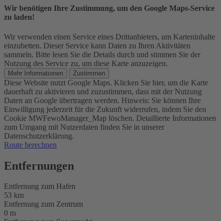
Wir benötigen Ihre Zustimmung, um den Google Maps-Service
zu laden!
Wir verwenden einen Service eines Drittanbieters, um Karteninhalte
einzubetten. Dieser Service kann Daten zu Ihren Aktivitäten
sammeln. Bitte lesen Sie die Details durch und stimmen Sie der
Nutzung des Service zu, um diese Karte anzuzeigen.
Mehr Informationen
Zustimmen
Diese Website nutzt Google Maps. Klicken Sie hier, um die Karte
dauerhaft zu aktivieren und zuzustimmen, dass mit der Nutzung
Daten an Google übertragen werden. Hinweis: Sie können Ihre
Einwilligung jederzeit für die Zukunft widerrufen, indem Sie den
Cookie MWFewoManager_Map löschen. Detaillierte Informationen
zum Umgang mit Nutzerdaten finden Sie in unserer
Datenschutzerklärung.
Route berechnen
Entfernungen
Entfernung zum Hafen
53 km
Entfernung zum Zentrum
0 m