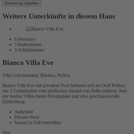
Bewertung abgeben
Weitere Unterkünfte in diesem Haus
6
Personen
3
Badezimmer
3
Schlafzimmer
Bianco Villa Eve
Villa Griechenland, Rhodos, Pefkos
Bianco Villa Eve mit privatem Pool befindet sich im Dorf Pefkos,
nur 2 Gehminuten vom idyllischen Strand von Pefki entfernt. Jede
der beiden Villen bietet Privatsphäre und eine geschmackvolle
Einrichtung.
Außenbar
Privater Pool
Strand zu Fuß erreichbar
Neu