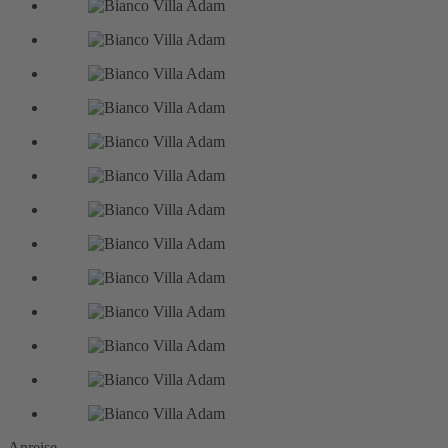
Anreise