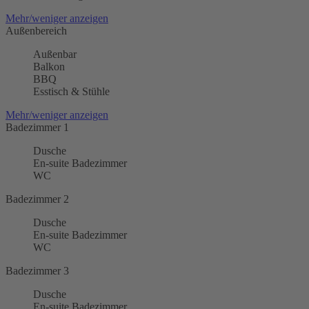
Mehr/weniger anzeigen
Außenbereich
Außenbar
Balkon
BBQ
Esstisch & Stühle
Mehr/weniger anzeigen
Badezimmer 1
Dusche
En-suite Badezimmer
WC
Badezimmer 2
Dusche
En-suite Badezimmer
WC
Badezimmer 3
Dusche
En-suite Badezimmer