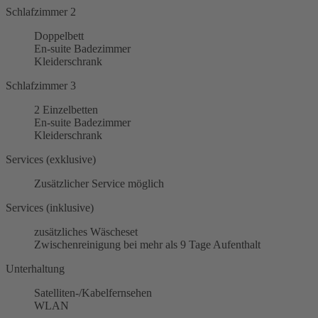
Schlafzimmer 2
Doppelbett
En-suite Badezimmer
Kleiderschrank
Schlafzimmer 3
2 Einzelbetten
En-suite Badezimmer
Kleiderschrank
Services (exklusive)
Zusätzlicher Service möglich
Services (inklusive)
zusätzliches Wäscheset
Zwischenreinigung bei mehr als 9 Tage Aufenthalt
Unterhaltung
Satelliten-/Kabelfernsehen
WLAN