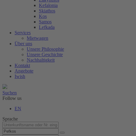
Kefalonia
Skiathos
Kos
Samos
Lefkada
Services
Mietwagen
Über uns
Unsere Philosophie
Unsere Geschichte
Nachhaltigkeit
Kontakt
Angebote
Iwish
Suchen
Follow us
EN
Sprache