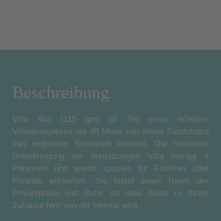
Beschreibung
Villa Alia (115 qm) ist Teil eines schönen
Villenkomplexes nur 40 Meter von einem Sandstrand
von exquisiter Schönheit entfernt. Die maximale
Unterbringung der dreistöckigen Villa beträgt 4
Personen und wurde speziell für Familien oder
Freunde entworfen. Sie bietet einen Raum der
Privatsphäre und Ruhe, so dass diese zu Ihrem
Zuhause fern von der Heimat wird.