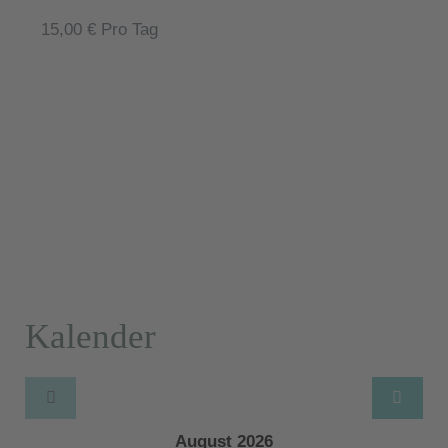
15,00 € Pro Tag
Kalender
August 2026