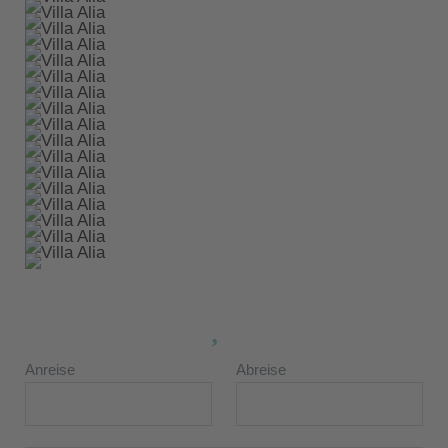
Anreise
Abreise