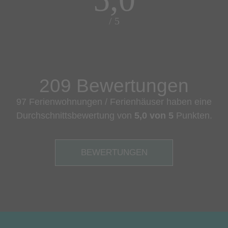
/ 5
209 Bewertungen
97 Ferienwohnungen / Ferienhäuser haben eine
Durchschnittsbewertung von
5,0 von 5
Punkten.
BEWERTUNGEN