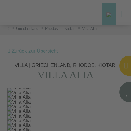
Griechenland
Rhodos
Kiotari
Villa Alia
Zurück zur Übersicht
VILLA | GRIECHENLAND, RHODOS, KIOTARI
VILLA ALIA