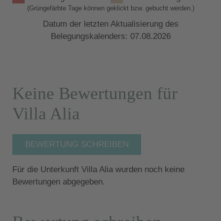
(Grüngefärbte Tage können geklickt bzw. gebucht werden.)
Datum der letzten Aktualisierung des
Belegungskalenders: 07.08.2026
Keine Bewertungen für
Villa Alia
BEWERTUNG SCHREIBEN
Für die Unterkunft Villa Alia wurden noch keine
Bewertungen abgegeben.