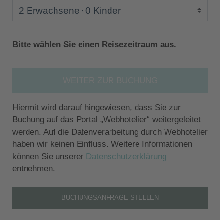
2 Erwachsene
0 Kinder
Bitte wählen Sie einen Reisezeitraum aus.
WEITER ZUR BUCHUNG
Hiermit wird darauf hingewiesen, dass Sie zur
Buchung auf das Portal „Webhotelier“ weitergeleitet
werden. Auf die Datenverarbeitung durch Webhotelier
haben wir keinen Einfluss. Weitere Informationen
können Sie unserer
Datenschutzerklärung
entnehmen.
BUCHUNGSANFRAGE STELLEN