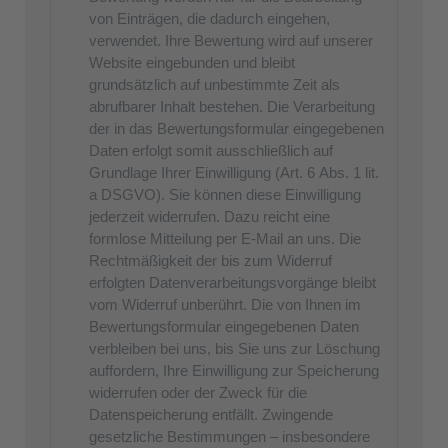
von Einträgen, die dadurch eingehen,
verwendet. Ihre Bewertung wird auf unserer
Website eingebunden und bleibt
grundsätzlich auf unbestimmte Zeit als
abrufbarer Inhalt bestehen. Die Verarbeitung
der in das Bewertungsformular eingegebenen
Daten erfolgt somit ausschließlich auf
Grundlage Ihrer Einwilligung (Art. 6 Abs. 1 lit.
a DSGVO). Sie können diese Einwilligung
jederzeit widerrufen. Dazu reicht eine
formlose Mitteilung per E-Mail an uns. Die
Rechtmäßigkeit der bis zum Widerruf
erfolgten Datenverarbeitungsvorgänge bleibt
vom Widerruf unberührt. Die von Ihnen im
Bewertungsformular eingegebenen Daten
verbleiben bei uns, bis Sie uns zur Löschung
auffordern, Ihre Einwilligung zur Speicherung
widerrufen oder der Zweck für die
Datenspeicherung entfällt. Zwingende
gesetzliche Bestimmungen – insbesondere