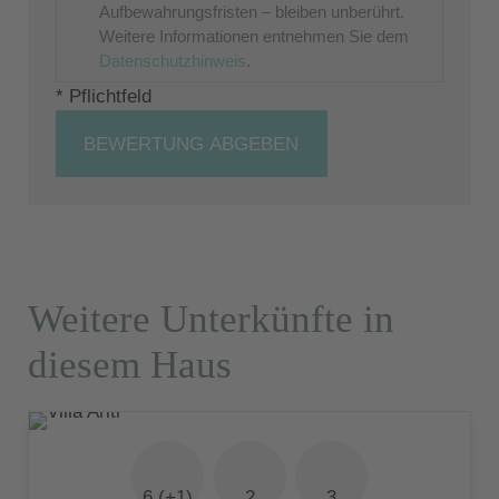
Aufbewahrungsfristen – bleiben unberührt.
Weitere Informationen entnehmen Sie dem
Datenschutzhinweis
.
* Pflichtfeld
BEWERTUNG ABGEBEN
Weitere Unterkünfte in
diesem Haus
6 (+1)
2
3