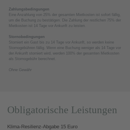
Zahlungsbedingungen
Eine Anzahlung von 25% der gesamten Mietkosten ist sofort fällig,
um die Buchung zu bestätigen. Die Zahlung der restlichen 75% der
Mietkosten ist 14 Tage vor Ankunft zu leisten.
Stornobedingungen
Storniert ein Gast bis zu 14 Tage vor Ankunft, so werden keine
Stornogebühren fällig. Wenn eine Buchung weniger als 14 Tage vor
der Ankunft storniert wird, werden 100% der gesamten Mietkosten
als Stornogebühr berechnet.
Ohne Gewähr
Obligatorische Leistungen
Klima-Resilienz-Abgabe 15 Euro