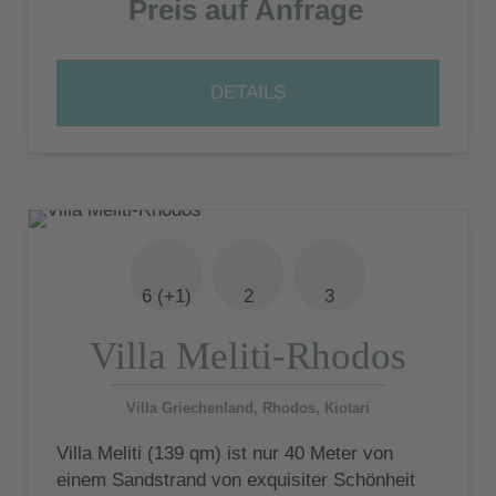
Preis auf Anfrage
DETAILS
6 (+1)
2
3
Villa Meliti-Rhodos
Villa Griechenland, Rhodos, Kiotari
Villa Meliti (139 qm) ist nur 40 Meter von
einem Sandstrand von exquisiter Schönheit