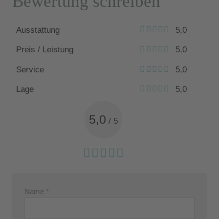
Bewertung schreiben
Ausstattung
5,0
Preis / Leistung
5,0
Service
5,0
Lage
5,0
5,0
/
5
Name *