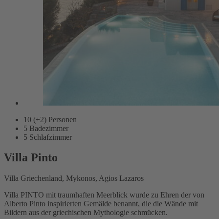
10 (+2)
Personen
5
Badezimmer
5
Schlafzimmer
Villa Pinto
Villa Griechenland, Mykonos, Agios Lazaros
Villa PINTO mit traumhaften Meerblick wurde zu Ehren der von
Alberto Pinto inspirierten Gemälde benannt, die die Wände mit
Bildern aus der griechischen Mythologie schmücken.