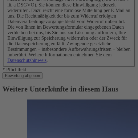
lit. a DSGVO). Sie können diese Einwilligung jederzeit
widerrufen. Dazu reicht eine formlose Mitteilung per E-Mail an
uns. Die Rechtmäßigkeit der bis zum Widerruf erfolgten
Datenverarbeitungsvorgänge bleibt vom Widerruf unberührt.
Die von Ihnen im Bewertungsformular eingegebenen Daten
verbleiben bei uns, bis Sie uns zur Löschung auffordern, Ihre
Einwilligung zur Speicherung widerrufen oder der Zweck für
die Datenspeicherung entfällt. Zwingende gesetzliche
Bestimmungen – insbesondere Aufbewahrungsfristen – bleiben
unberührt. Weitere Informationen entnehmen Sie dem
Datenschutzhinweis
.
* Pflichtfeld
Bewertung abgeben
Weitere Unterkünfte in diesem Haus