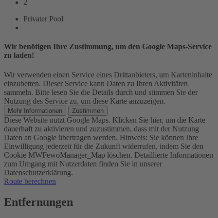
2
Privater Pool
Wir benötigen Ihre Zustimmung, um den Google Maps-Service
zu laden!
Wir verwenden einen Service eines Drittanbieters, um Karteninhalte
einzubetten. Dieser Service kann Daten zu Ihren Aktivitäten
sammeln. Bitte lesen Sie die Details durch und stimmen Sie der
Nutzung des Service zu, um diese Karte anzuzeigen.
Mehr Informationen
Zustimmen
Diese Website nutzt Google Maps. Klicken Sie hier, um die Karte
dauerhaft zu aktivieren und zuzustimmen, dass mit der Nutzung
Daten an Google übertragen werden. Hinweis: Sie können Ihre
Einwilligung jederzeit für die Zukunft widerrufen, indem Sie den
Cookie MWFewoManager_Map löschen. Detaillierte Informationen
zum Umgang mit Nutzerdaten finden Sie in unserer
Datenschutzerklärung.
Route berechnen
Entfernungen