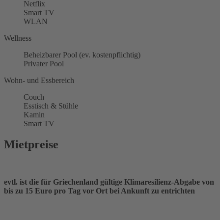
Netflix
Smart TV
WLAN
Wellness
Beheizbarer Pool (ev. kostenpflichtig)
Privater Pool
Wohn- und Essbereich
Couch
Esstisch & Stühle
Kamin
Smart TV
Mietpreise
evtl. ist die für Griechenland gültige Klimaresilienz-Abgabe von
bis zu 15 Euro pro Tag vor Ort bei Ankunft zu entrichten