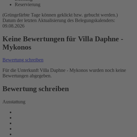
Reservierung
(Grüngefärbte Tage können geklickt bzw. gebucht werden.)
Datum der letzten Aktualisierung des Belegungskalenders:
09.08.2026
Keine Bewertungen für Villa Daphne -
Mykonos
Bewertung schreiben
Für die Unterkunft Villa Daphne - Mykonos wurden noch keine
Bewertungen abgegeben.
Bewertung schreiben
Ausstattung