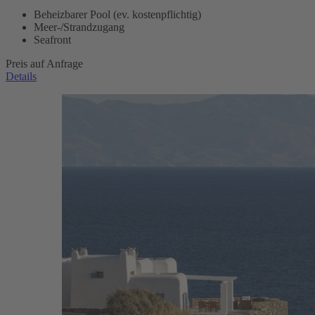
Beheizbarer Pool (ev. kostenpflichtig)
Meer-/Strandzugang
Seafront
Preis auf Anfrage
Details