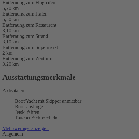
Entfernung zum Flughafen
5,20 km
Entfernung zum Hafen
5,50 km
Entfernung zum Restaurant
3,10 km
Entfernung zum Strand
3,10 km
Entfernung zum Supermarkt
2 km
Entfernung zum Zentrum
3,20 km
Ausstattungsmerkmale
Aktivitäten
Boot/Yacht mit Skipper anmietbar
Bootsausflüge
Jetski fahren
Tauchen/Schnorcheln
Mehr/weniger anzeigen
Allgemein