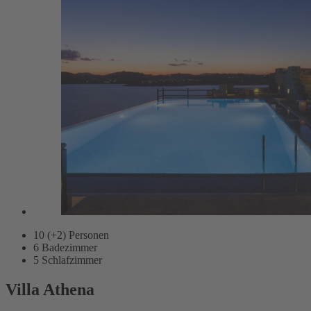
10 (+2)
Personen
6
Badezimmer
5
Schlafzimmer
Villa Athena