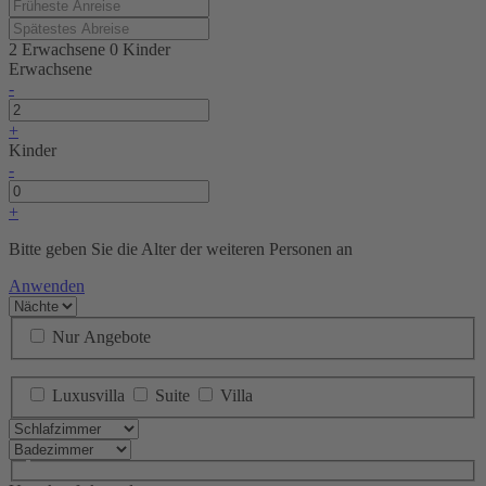
2 Erwachsene
0 Kinder
Erwachsene
-
+
Kinder
-
+
Bitte geben Sie die Alter der weiteren Personen an
Anwenden
Nur Angebote
Luxusvilla
Suite
Villa