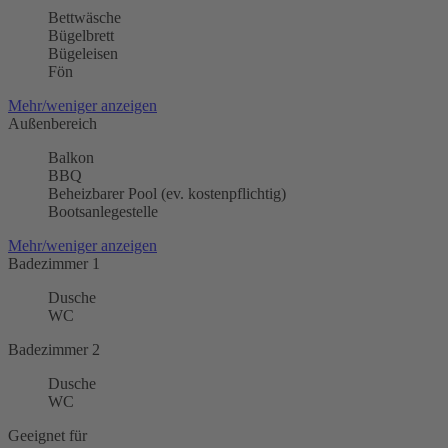
Bettwäsche
Bügelbrett
Bügeleisen
Fön
Mehr/weniger anzeigen
Außenbereich
Balkon
BBQ
Beheizbarer Pool (ev. kostenpflichtig)
Bootsanlegestelle
Mehr/weniger anzeigen
Badezimmer 1
Dusche
WC
Badezimmer 2
Dusche
WC
Geeignet für