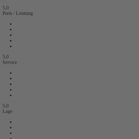
5,0
Preis / Leistung
5,0
Service
5,0
Lage