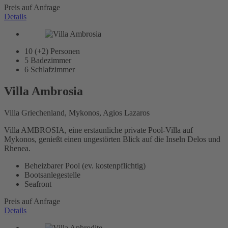
Preis auf Anfrage
Details
10 (+2)
Personen
5
Badezimmer
6
Schlafzimmer
Villa Ambrosia
Villa Griechenland, Mykonos, Agios Lazaros
Villa AMBROSIA, eine erstaunliche private Pool-Villa auf
Mykonos, genießt einen ungestörten Blick auf die Inseln Delos und
Rhenea.
Beheizbarer Pool (ev. kostenpflichtig)
Bootsanlegestelle
Seafront
Preis auf Anfrage
Details