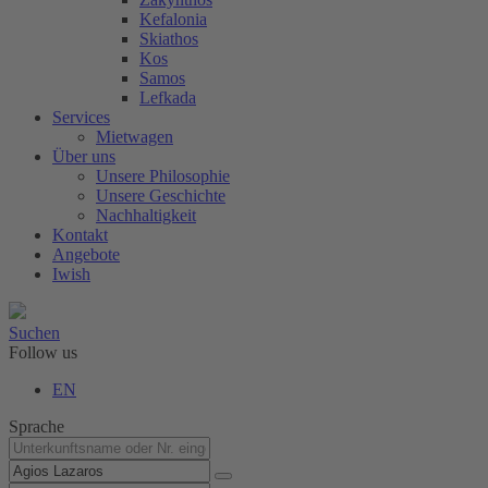
Kefalonia
Skiathos
Kos
Samos
Lefkada
Services
Mietwagen
Über uns
Unsere Philosophie
Unsere Geschichte
Nachhaltigkeit
Kontakt
Angebote
Iwish
Suchen
Follow us
EN
Sprache