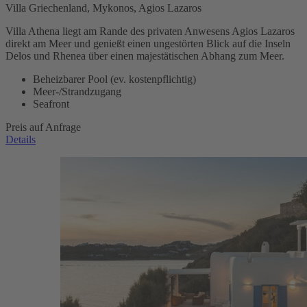
Villa Griechenland, Mykonos, Agios Lazaros
Villa Athena liegt am Rande des privaten Anwesens Agios Lazaros
direkt am Meer und genießt einen ungestörten Blick auf die Inseln
Delos und Rhenea über einen majestätischen Abhang zum Meer.
Beheizbarer Pool (ev. kostenpflichtig)
Meer-/Strandzugang
Seafront
Preis auf Anfrage
Details