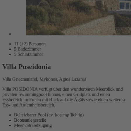
11 (+2)
Personen
5
Badezimmer
5
Schlafzimmer
Villa Poseidonia
Villa Griechenland, Mykonos, Agios Lazaros
Villa POSIDONIA verfügt über den wunderbaren Meerblick und
privaten Swimmingpool hinaus, einen Grillplatz und einen
Essbereich im Freien mit Blick auf die Ägäis sowie einen weiteren
Ess- und Aufenthaltsbereich.
Beheizbarer Pool (ev. kostenpflichtig)
Bootsanlegestelle
Meer-/Strandzugang