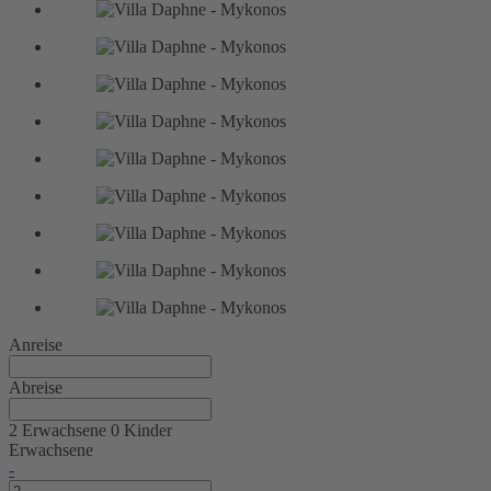
Anreise
Abreise
2 Erwachsene
0 Kinder
Erwachsene
-