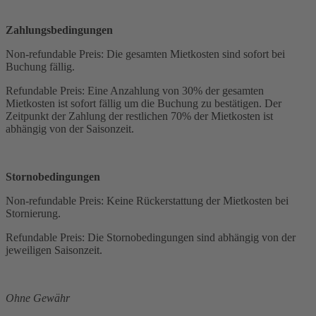
Zahlungsbedingungen
Non-refundable Preis: Die gesamten Mietkosten sind sofort bei
Buchung fällig.
Refundable Preis: Eine Anzahlung von 30% der gesamten
Mietkosten ist sofort fällig um die Buchung zu bestätigen. Der
Zeitpunkt der Zahlung der restlichen 70% der Mietkosten ist
abhängig von der Saisonzeit.
Stornobedingungen
Non-refundable Preis: Keine Rückerstattung der Mietkosten bei
Stornierung.
Refundable Preis: Die Stornobedingungen sind abhängig von der
jeweiligen Saisonzeit.
Ohne Gewähr