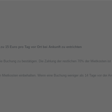
s zu 15 Euro pro Tag vor Ort bei Ankunft zu entrichten
ie Buchung zu bestätigen. Die Zahlung der restlichen 70% der Mietkosten ist 
n Mietkosten einbehalten. Wenn eine Buchung weniger als 14 Tage vor der An