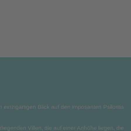
n einzigartigen Blick auf den imposanten Psiloritis
liegenden Villen, die auf einer Anhöhe liegen, die