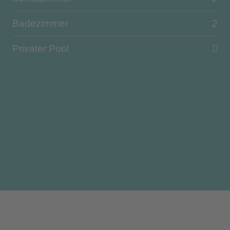
Badezimmer
2
Privater Pool