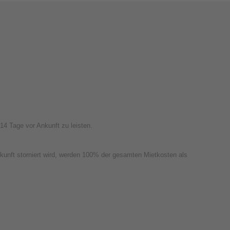
14 Tage vor Ankunft zu leisten.
kunft storniert wird, werden 100% der gesamten Mietkosten als