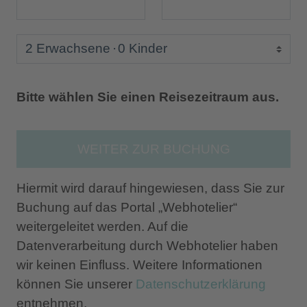
2 Erwachsene
0 Kinder
Bitte wählen Sie einen Reisezeitraum aus.
WEITER ZUR BUCHUNG
Hiermit wird darauf hingewiesen, dass Sie zur
Buchung auf das Portal „Webhotelier“
weitergeleitet werden. Auf die
Datenverarbeitung durch Webhotelier haben
wir keinen Einfluss. Weitere Informationen
können Sie unserer
Datenschutzerklärung
entnehmen.