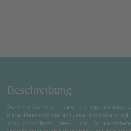
Beschreibung
Die luxuriöse Villa in einer privilegierten Lage
blaue Meer und der exklusive Privatstrand mi
anspruchsvollsten Meer- und Sonnenanbeter