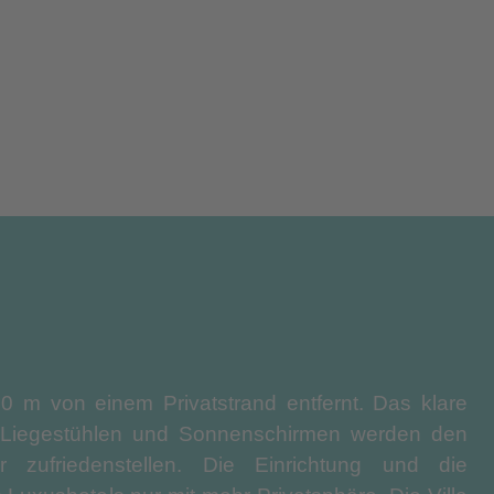
 10 m von einem Privatstrand entfernt. Das klare
t Liegestühlen und Sonnenschirmen werden den
 zufriedenstellen. Die Einrichtung und die