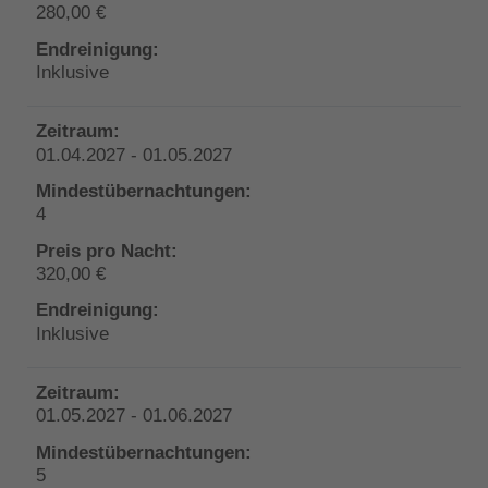
280,00 €
Inklusive
01.04.2027 - 01.05.2027
4
320,00 €
Inklusive
01.05.2027 - 01.06.2027
5