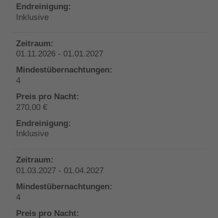
Inklusive
01.11.2026 - 01.01.2027
4
270,00 €
Inklusive
01.03.2027 - 01.04.2027
4