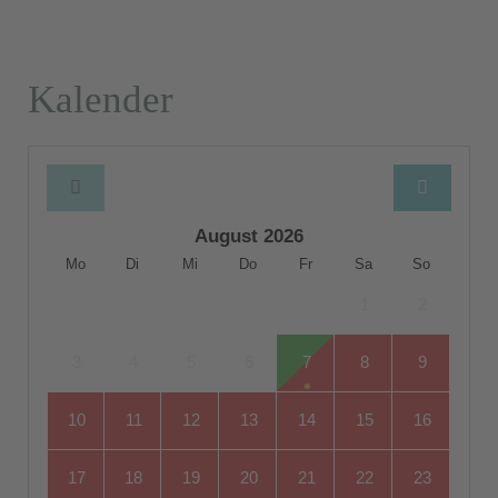
Kalender
August 2026
Mo
Di
Mi
Do
Fr
Sa
So
1
2
3
4
5
6
7
8
9
10
11
12
13
14
15
16
17
18
19
20
21
22
23