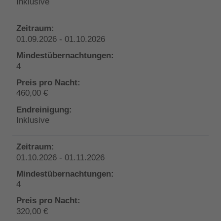
Inklusive
01.09.2026 - 01.10.2026
4
460,00 €
Inklusive
01.10.2026 - 01.11.2026
4
320,00 €