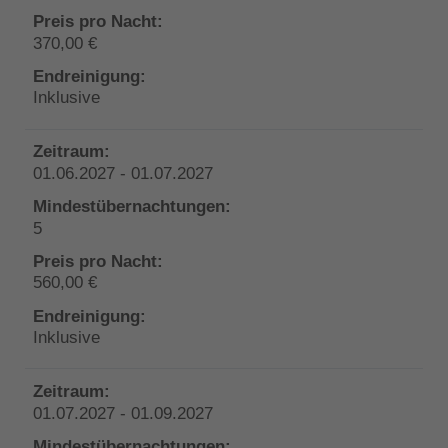
370,00 €
Inklusive
01.06.2027 - 01.07.2027
5
560,00 €
Inklusive
01.07.2027 - 01.09.2027