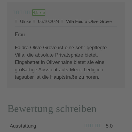
4,8
/
5
Ulrike
06.10.2024
Villa Faidra Olive Grove
Frau
Faidra Olive Grove ist eine sehr gepflegte
Villa, die absolute Privatsphäre bietet.
Eingebettet in Olivenhaine bietet sie eine
großartige Aussicht aufs Meer. Lediglich
tagsüber ist die Hauptstraße zu hören.
Bewertung schreiben
Ausstattung
5,0