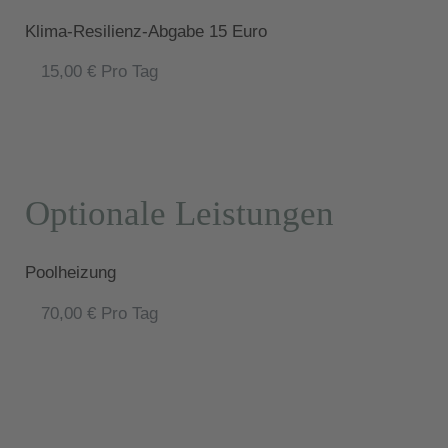
Klima-Resilienz-Abgabe 15 Euro
15,00 € Pro Tag
Optionale Leistungen
Poolheizung
70,00 € Pro Tag