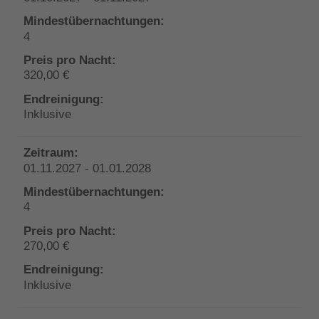
4
320,00 €
Inklusive
01.11.2027 - 01.01.2028
4
270,00 €
Inklusive