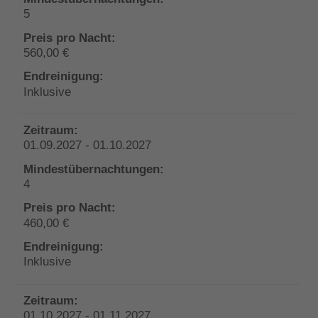
5
560,00 €
Inklusive
01.09.2027 - 01.10.2027
4
460,00 €
Inklusive
01.10.2027 - 01.11.2027