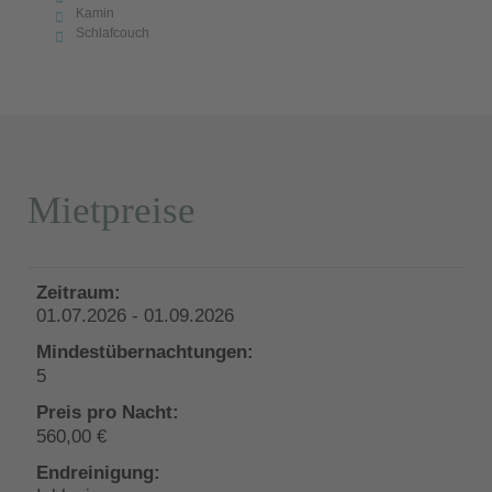
Kamin
Schlafcouch
Mietpreise
01.07.2026 - 01.09.2026
5
560,00 €