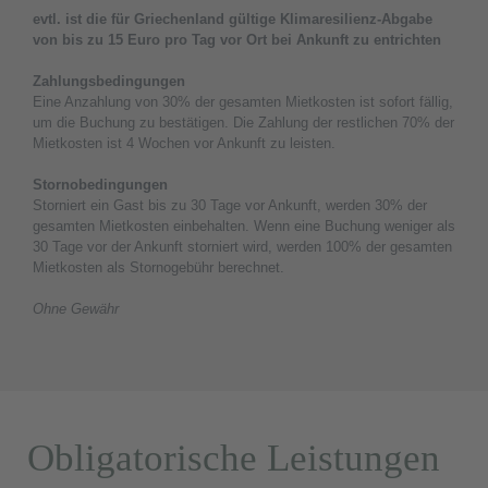
evtl. ist die für Griechenland gültige Klimaresilienz-Abgabe
von bis zu 15 Euro pro Tag vor Ort bei Ankunft zu entrichten
Zahlungsbedingungen
Eine Anzahlung von 30% der gesamten Mietkosten ist sofort fällig,
um die Buchung zu bestätigen. Die Zahlung der restlichen 70% der
Mietkosten ist 4 Wochen vor Ankunft zu leisten.
Stornobedingungen
Storniert ein Gast bis zu 30 Tage vor Ankunft, werden 30% der
gesamten Mietkosten einbehalten. Wenn eine Buchung weniger als
30 Tage vor der Ankunft storniert wird, werden 100% der gesamten
Mietkosten als Stornogebühr berechnet.
Ohne Gewähr
Obligatorische Leistungen