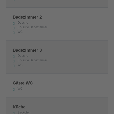
Badezimmer 2
Dusche
En-suite Badezimmer
WC
Badezimmer 3
Dusche
En-suite Badezimmer
WC
Gäste WC
WC
Küche
Backofen