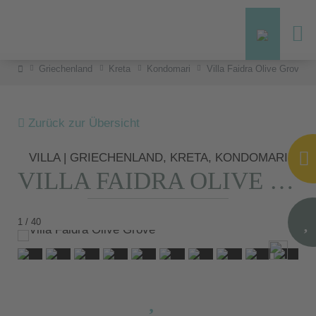
Griechenland
Kreta
Kondomari
Villa Faidra Olive Grove
Zurück zur Übersicht
VILLA | GRIECHENLAND, KRETA, KONDOMARI
VILLA FAIDRA OLIVE GROVE
1 / 40