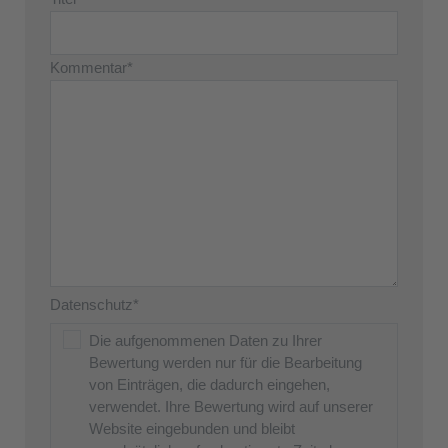
Kommentar*
Datenschutz*
Die aufgenommenen Daten zu Ihrer
Bewertung werden nur für die Bearbeitung
von Einträgen, die dadurch eingehen,
verwendet. Ihre Bewertung wird auf unserer
Website eingebunden und bleibt