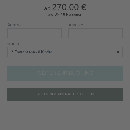
270,00 €
ab
pro ÜN / 8 Personen
Anreise
Abreise
Gäste
2 Erwachsene
0 Kinder
WEITER ZUR BUCHUNG
BUCHUNGSANFRAGE STELLEN