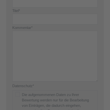
Titel*
Kommentar*
Datenschutz*
Die aufgenommenen Daten zu Ihrer
Bewertung werden nur für die Bearbeitung
von Einträgen, die dadurch eingehen,