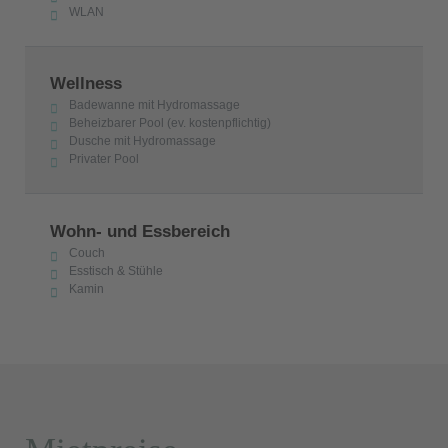
WLAN
Wellness
Badewanne mit Hydromassage
Beheizbarer Pool (ev. kostenpflichtig)
Dusche mit Hydromassage
Privater Pool
Wohn- und Essbereich
Couch
Esstisch & Stühle
Kamin