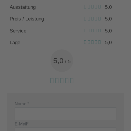
Ausstattung
5,0
Preis / Leistung
5,0
Service
5,0
Lage
5,0
5,0
/
5
Name *
E-Mail*