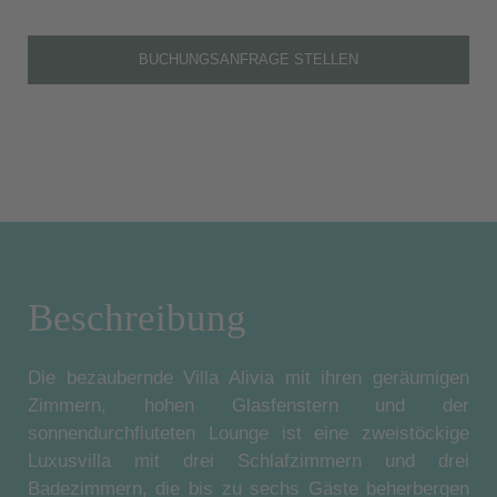
BUCHUNGSANFRAGE STELLEN
Beschreibung
Die bezaubernde Villa Alivia mit ihren geräumigen
Zimmern, hohen Glasfenstern und der
sonnendurchfluteten Lounge ist eine zweistöckige
Luxusvilla mit drei Schlafzimmern und drei
Badezimmern, die bis zu sechs Gäste beherbergen