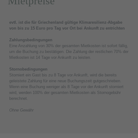
Mietpreise
evtl. ist die für Griechenland gültige Klimaresilienz-Abgabe
von bis zu 15 Euro pro Tag vor Ort bei Ankunft zu entrichten
Zahlungsbedingungen
Eine Anzahlung von 30% der gesamten Mietkosten ist sofort fällig,
um die Buchung zu bestätigen. Die Zahlung der restlichen 70% der
Mietkosten ist 14 Tage vor Ankunft zu leisten.
Stornobedingungen
Storniert ein Gast bis zu 8 Tage vor Ankunft, wird die bereits
geleistete Zahlung für eine neue Buchungszeit gutgeschrieben.
Wenn eine Buchung weniger als 8 Tage vor der Ankunft storniert
wird, werden 100% der gesamten Mietkosten als Stornogebühr
berechnet.
Ohne Gewähr