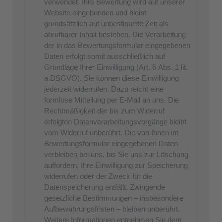
verwendet. Ihre Bewertung wird auf unserer
Website eingebunden und bleibt
grundsätzlich auf unbestimmte Zeit als
abrufbarer Inhalt bestehen. Die Verarbeitung
der in das Bewertungsformular eingegebenen
Daten erfolgt somit ausschließlich auf
Grundlage Ihrer Einwilligung (Art. 6 Abs. 1 lit.
a DSGVO). Sie können diese Einwilligung
jederzeit widerrufen. Dazu reicht eine
formlose Mitteilung per E-Mail an uns. Die
Rechtmäßigkeit der bis zum Widerruf
erfolgten Datenverarbeitungsvorgänge bleibt
vom Widerruf unberührt. Die von Ihnen im
Bewertungsformular eingegebenen Daten
verbleiben bei uns, bis Sie uns zur Löschung
auffordern, Ihre Einwilligung zur Speicherung
widerrufen oder der Zweck für die
Datenspeicherung entfällt. Zwingende
gesetzliche Bestimmungen – insbesondere
Aufbewahrungsfristen – bleiben unberührt.
Weitere Informationen entnehmen Sie dem