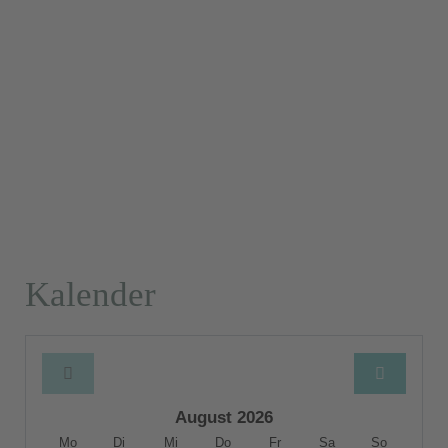
Kalender
August 2026
Mo
Di
Mi
Do
Fr
Sa
So