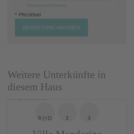
Datenschutzhinweis
.
* Pflichtfeld
BEWERTUNG ABGEBEN
Weitere Unterkünfte in
diesem Haus
6 (+1)
2
3