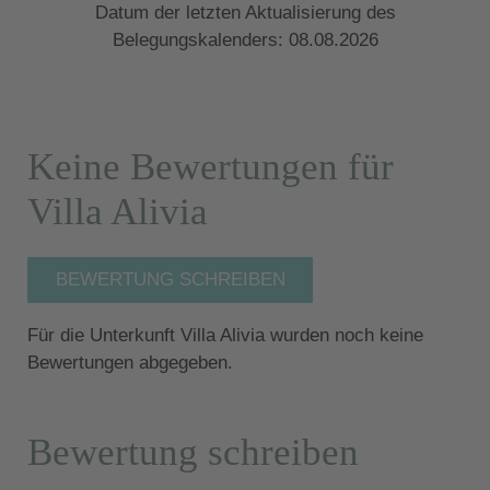
Datum der letzten Aktualisierung des
Belegungskalenders: 08.08.2026
Keine Bewertungen für
Villa Alivia
BEWERTUNG SCHREIBEN
Für die Unterkunft Villa Alivia wurden noch keine
Bewertungen abgegeben.
Bewertung schreiben