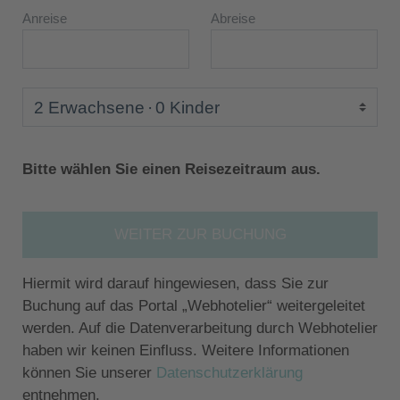
Anreise
Abreise
2 Erwachsene
0 Kinder
Bitte wählen Sie einen Reisezeitraum aus.
WEITER ZUR BUCHUNG
Hiermit wird darauf hingewiesen, dass Sie zur
Buchung auf das Portal „Webhotelier“ weitergeleitet
werden. Auf die Datenverarbeitung durch Webhotelier
haben wir keinen Einfluss. Weitere Informationen
können Sie unserer
Datenschutzerklärung
entnehmen.