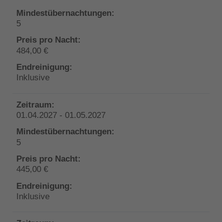
5
484,00 €
Inklusive
01.04.2027 - 01.05.2027
5
445,00 €
Inklusive