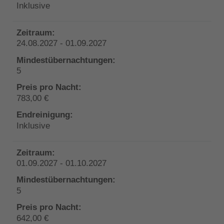
Inklusive
24.08.2027 - 01.09.2027
5
783,00 €
Inklusive
01.09.2027 - 01.10.2027
5
642,00 €