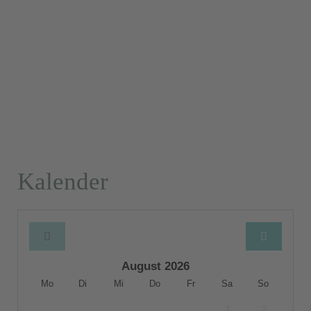
Kalender
August 2026
Mo
Di
Mi
Do
Fr
Sa
So
1
2