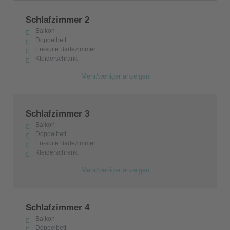
Schlafzimmer 2
Balkon
Doppelbett
En-suite Badezimmer
Kleiderschrank
Mehr/weniger anzeigen
Schlafzimmer 3
Balkon
Doppelbett
En-suite Badezimmer
Kleiderschrank
Mehr/weniger anzeigen
Schlafzimmer 4
Balkon
Doppelbett