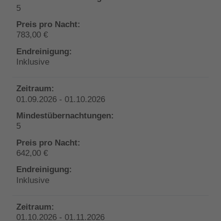
5
783,00 €
Inklusive
01.09.2026 - 01.10.2026
5
642,00 €
Inklusive
01.10.2026 - 01.11.2026