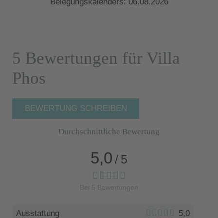
Belegungskalenders: 06.08.2026
5 Bewertungen für Villa
Phos
BEWERTUNG SCHREIBEN
Durchschnittliche Bewertung
5,0
/
5
Bei
5
Bewertungen
Ausstattung
5,0