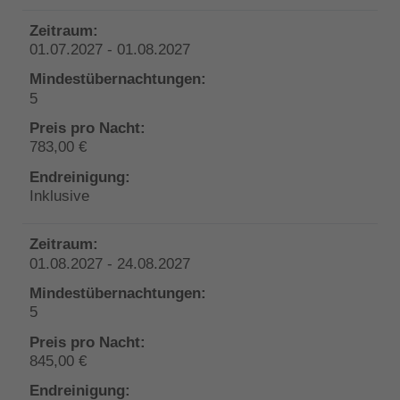
01.07.2027 - 01.08.2027
5
783,00 €
Inklusive
01.08.2027 - 24.08.2027
5
845,00 €