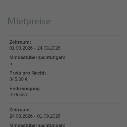
Mietpreise
01.08.2026 - 24.08.2026
5
845,00 €
Inklusive
24.08.2026 - 01.09.2026