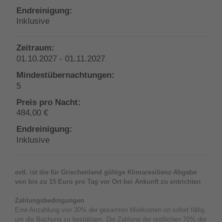
Inklusive
01.10.2027 - 01.11.2027
5
484,00 €
Inklusive
evtl. ist die für Griechenland gültige Klimaresilienz-Abgabe
von bis zu 15 Euro pro Tag vor Ort bei Ankunft zu entrichten
Zahlungsbedingungen
Eine Anzahlung von 30% der gesamten Mietkosten ist sofort fällig,
um die Buchung zu bestätigen. Die Zahlung der restlichen 70% der