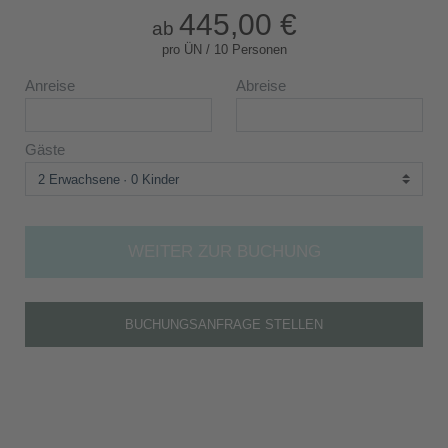
445,00 €
ab
pro ÜN / 10 Personen
Anreise
Abreise
Gäste
2 Erwachsene
0 Kinder
WEITER ZUR BUCHUNG
BUCHUNGSANFRAGE STELLEN