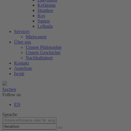
Kefalonia
Skiathos
Kos
Samos
Lefkada
Services
Mietwagen
Über uns
Unsere Philosophie
Unsere Geschichte
Nachhaltigkeit
Kontakt
Angebote
Iwish
Suchen
Follow us
EN
Sprache