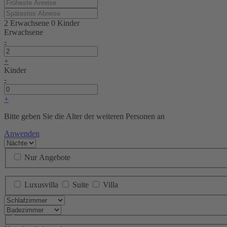
2 Erwachsene
0 Kinder
Erwachsene
-
+
Kinder
-
+
Bitte geben Sie die Alter der weiteren Personen an
Anwenden
Nur Angebote
Luxusvilla
Suite
Villa