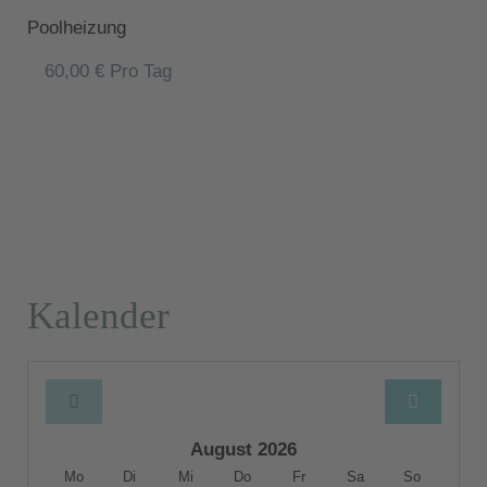
Poolheizung
60,00 € Pro Tag
Kalender
August 2026
Mo
Di
Mi
Do
Fr
Sa
So