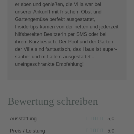
erleben und genießen, die Villa war bei
unserer Ankunft mit frischem Obst und
Gartengemüse perfekt ausgestattet,
Insidertips kamen von der netten und jederzeit
hilfsbereiten Besitzerin per SMS oder bei
ihrem Kurzbesuch. Der Pool und der Garten
der Villa sind fantastisch, das Haus ist super-
sauber und mit allem ausgestattet -
uneingeschränkte Empfehlung!
Bewertung schreiben
Ausstattung
5,0
Preis / Leistung
5,0