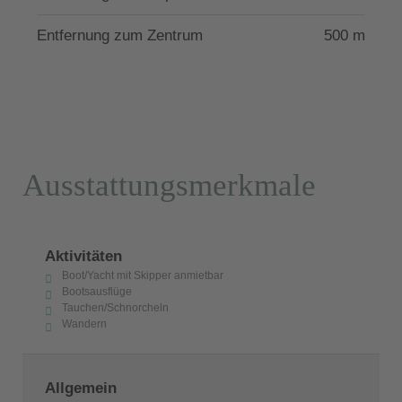
Entfernung zum Zentrum
500 m
Ausstattungsmerkmale
Aktivitäten
Boot/Yacht mit Skipper anmietbar
Bootsausflüge
Tauchen/Schnorcheln
Wandern
Allgemein