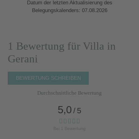
Datum der letzten Aktualisierung des
Belegungskalenders: 07.08.2026
1 Bewertung für Villa in
Gerani
BEWERTUNG SCHREIBEN
Durchschnittliche Bewertung
5,0
/
5
Bei
1
Bewertung