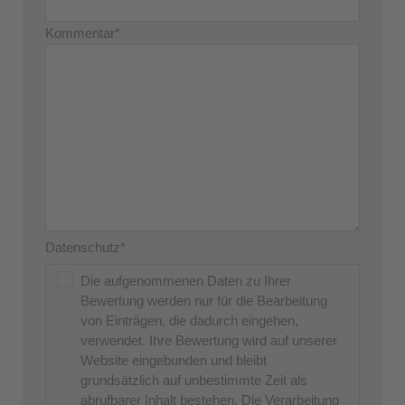
Kommentar*
Datenschutz*
Die aufgenommenen Daten zu Ihrer
Bewertung werden nur für die Bearbeitung
von Einträgen, die dadurch eingehen,
verwendet. Ihre Bewertung wird auf unserer
Website eingebunden und bleibt
grundsätzlich auf unbestimmte Zeit als
abrufbarer Inhalt bestehen. Die Verarbeitung