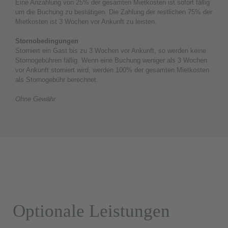
Eine Anzahlung von 25% der gesamten Mietkosten ist sofort fällig
um die Buchung zu bestätigen. Die Zahlung der restlichen 75% der
Mietkosten ist 3 Wochen vor Ankunft zu leisten.
Stornobedingungen
Storniert ein Gast bis zu 3 Wochen vor Ankunft, so werden keine
Stornogebühren fällig. Wenn eine Buchung weniger als 3 Wochen
vor Ankunft storniert wird, werden 100% der gesamten Mietkosten
als Stornogebühr berechnet.
Ohne Gewähr
Optionale Leistungen