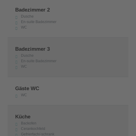
Badezimmer 2
Dusche
En-suite Badezimmer
WC
Badezimmer 3
Dusche
En-suite Badezimmer
WC
Gäste WC
WC
Küche
Backofen
Cerankochfeld
Gefrierfach/-schrank