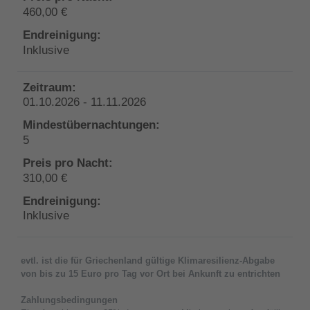
460,00 €
Inklusive
01.10.2026 - 11.11.2026
5
310,00 €
Inklusive
evtl. ist die für Griechenland gültige Klimaresilienz-Abgabe
von bis zu 15 Euro pro Tag vor Ort bei Ankunft zu entrichten
Zahlungsbedingungen