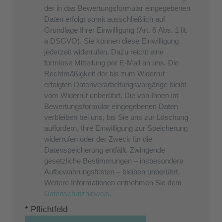
der in das Bewertungsformular eingegebenen
Daten erfolgt somit ausschließlich auf
Grundlage Ihrer Einwilligung (Art. 6 Abs. 1 lit.
a DSGVO). Sie können diese Einwilligung
jederzeit widerrufen. Dazu reicht eine
formlose Mitteilung per E-Mail an uns. Die
Rechtmäßigkeit der bis zum Widerruf
erfolgten Datenverarbeitungsvorgänge bleibt
vom Widerruf unberührt. Die von Ihnen im
Bewertungsformular eingegebenen Daten
verbleiben bei uns, bis Sie uns zur Löschung
auffordern, Ihre Einwilligung zur Speicherung
widerrufen oder der Zweck für die
Datenspeicherung entfällt. Zwingende
gesetzliche Bestimmungen – insbesondere
Aufbewahrungsfristen – bleiben unberührt.
Weitere Informationen entnehmen Sie dem
Datenschutzhinweis
.
* Pflichtfeld