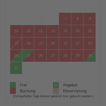
1
2
3
4
5
6
7
8
9
10
11
12
13
14
15
16
17
18
19
20
21
22
23
24
25
26
27
28
29
30
31
Frei
Angebot
Buchung
Reservierung
(Grüngefärbte Tage können geklickt bzw. gebucht werden.)