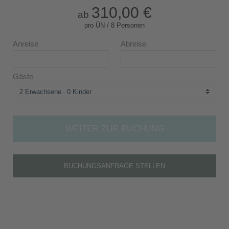
310,00 €
ab
pro ÜN / 8 Personen
Anreise
Abreise
Gäste
2 Erwachsene
0 Kinder
WEITER ZUR BUCHUNG
BUCHUNGSANFRAGE STELLEN