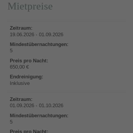
Mietpreise
19.06.2026 - 01.09.2026
5
650,00 €
Inklusive
01.09.2026 - 01.10.2026
5