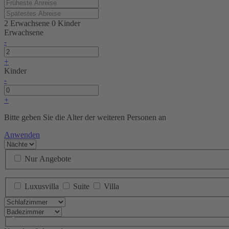
2 Erwachsene
0 Kinder
Erwachsene
-
+
Kinder
-
+
Bitte geben Sie die Alter der weiteren Personen an
Anwenden
Nur Angebote
Luxusvilla
Suite
Villa