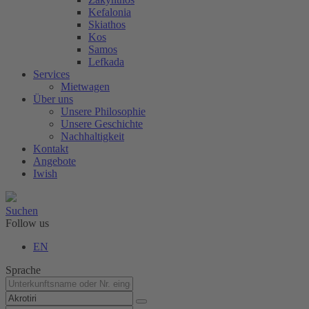
Kefalonia
Skiathos
Kos
Samos
Lefkada
Services
Mietwagen
Über uns
Unsere Philosophie
Unsere Geschichte
Nachhaltigkeit
Kontakt
Angebote
Iwish
Suchen
Follow us
EN
Sprache