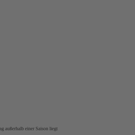
g außerhalb einer Saison liegt