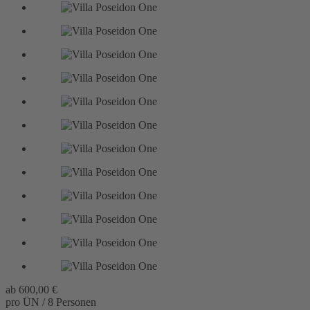
ab
600,00 €
pro ÜN / 8 Personen