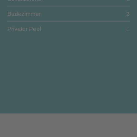
Badezimmer
2
Privater Pool