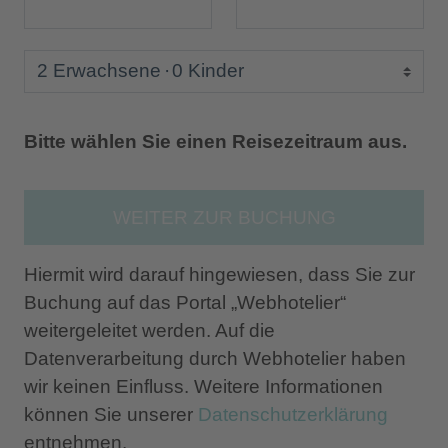
2 Erwachsene
0 Kinder
Bitte wählen Sie einen Reisezeitraum aus.
WEITER ZUR BUCHUNG
Hiermit wird darauf hingewiesen, dass Sie zur
Buchung auf das Portal „Webhotelier“
weitergeleitet werden. Auf die
Datenverarbeitung durch Webhotelier haben
wir keinen Einfluss. Weitere Informationen
können Sie unserer
Datenschutzerklärung
entnehmen.