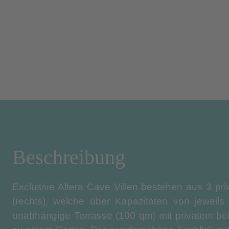
Beschreibung
Exclusive Altera Cave Villen bestehen aus 3 priv
(rechts), welche über Kapazitäten von jeweils
unabhängige Terrasse (100 qm) mit privatem be