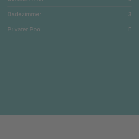
Badezimmer
3
Privater Pool