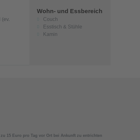
Wohn- und Essbereich
 (ev.
Couch
Esstisch & Stühle
Kamin
s zu 15 Euro pro Tag vor Ort bei Ankunft zu entrichten