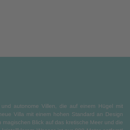
se und autonome Villen, die auf einem Hügel mit
e neue Villa mit einem hohen Standard an Design
m magischen Blick auf das kretische Meer und die