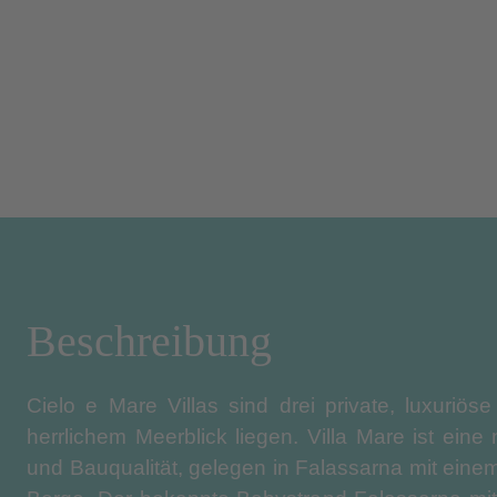
Beschreibung
Cielo e Mare Villas sind drei private, luxuriö
herrlichem Meerblick liegen. Villa Mare ist ein
und Bauqualität, gelegen in Falassarna mit eine