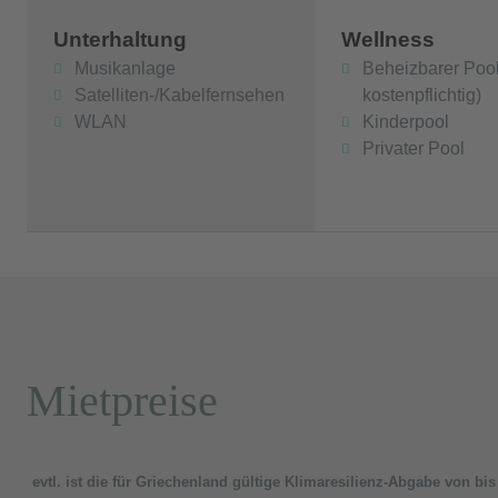
Unterhaltung
Wellness
Musikanlage
Beheizbarer Pool
Satelliten-/Kabelfernsehen
kostenpflichtig)
WLAN
Kinderpool
Privater Pool
Mietpreise
evtl. ist die für Griechenland gültige Klimaresilienz-Abgabe von bi