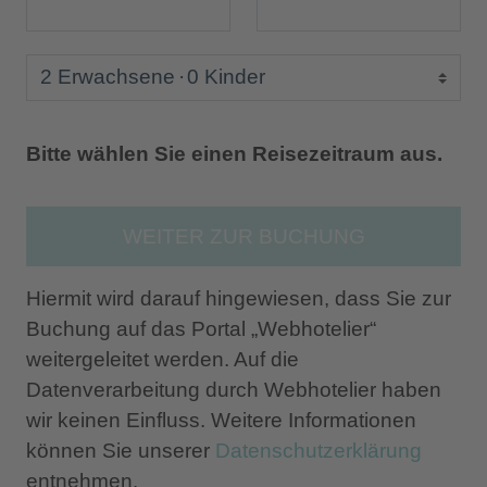
2 Erwachsene
0 Kinder
Bitte wählen Sie einen Reisezeitraum aus.
WEITER ZUR BUCHUNG
Hiermit wird darauf hingewiesen, dass Sie zur
Buchung auf das Portal „Webhotelier“
weitergeleitet werden. Auf die
Datenverarbeitung durch Webhotelier haben
wir keinen Einfluss. Weitere Informationen
können Sie unserer
Datenschutzerklärung
entnehmen.