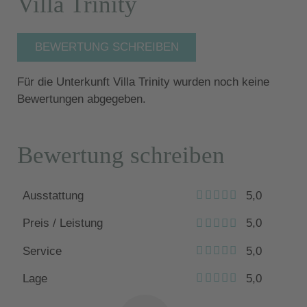
Villa Trinity
BEWERTUNG SCHREIBEN
Für die Unterkunft Villa Trinity wurden noch keine
Bewertungen abgegeben.
Bewertung schreiben
Ausstattung
5,0
Preis / Leistung
5,0
Service
5,0
Lage
5,0