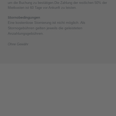
um die Buchung zu bestätigen.Die Zahlung der restlichen 50% der
Mietkosten ist 60 Tage vor Ankunft zu leisten.
Stornobedingungen
kostenlose
ist nicht möglich. Als
Eine
Stornierung
Stornogebühren gelten jeweils die geleisteten
Anzahlungsgebühren.
Ohne Gewähr