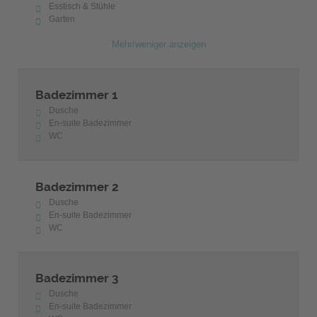
Esstisch & Stühle
Garten
Mehr/weniger anzeigen
Badezimmer 1
Dusche
En-suite Badezimmer
WC
Badezimmer 2
Dusche
En-suite Badezimmer
WC
Badezimmer 3
Dusche
En-suite Badezimmer