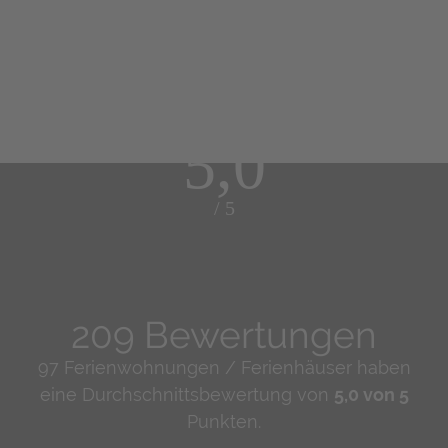
5,0
/ 5
209 Bewertungen
97 Ferienwohnungen / Ferienhäuser haben
eine Durchschnittsbewertung von
5,0 von 5
Punkten.