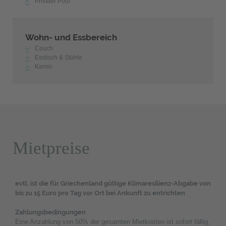
Privater Pool
Wohn- und Essbereich
Couch
Esstisch & Stühle
Kamin
Mietpreise
evtl. ist die für Griechenland gültige Klimaresilienz-Abgabe von
bis zu 15 Euro pro Tag vor Ort bei Ankunft zu entrichten
Zahlungsbedingungen
Eine Anzahlung von 50% der gesamten Mietkosten ist sofort fällig,