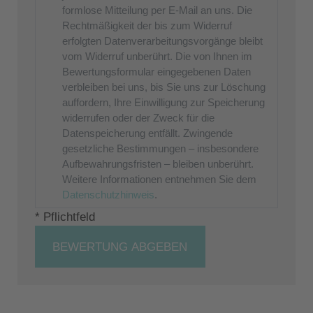
formlose Mitteilung per E-Mail an uns. Die
Rechtmäßigkeit der bis zum Widerruf
erfolgten Datenverarbeitungsvorgänge bleibt
vom Widerruf unberührt. Die von Ihnen im
Bewertungsformular eingegebenen Daten
verbleiben bei uns, bis Sie uns zur Löschung
auffordern, Ihre Einwilligung zur Speicherung
widerrufen oder der Zweck für die
Datenspeicherung entfällt. Zwingende
gesetzliche Bestimmungen – insbesondere
Aufbewahrungsfristen – bleiben unberührt.
Weitere Informationen entnehmen Sie dem
Datenschutzhinweis
.
* Pflichtfeld
BEWERTUNG ABGEBEN