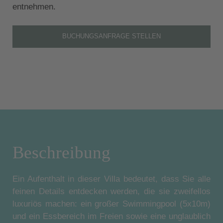
entnehmen.
BUCHUNGSANFRAGE STELLEN
Beschreibung
Ein Aufenthalt in dieser Villa bedeutet, dass Sie alle
feinen Details entdecken werden, die sie zweifellos
luxuriös machen: ein großer Swimmingpool (5x10m)
und ein Essbereich im Freien sowie eine unglaublich