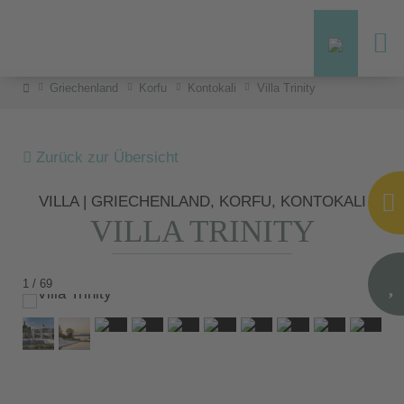
Griechenland
Korfu
Kontokali
Villa Trinity
Zurück zur Übersicht
VILLA | GRIECHENLAND, KORFU, KONTOKALI
VILLA TRINITY
1 / 69