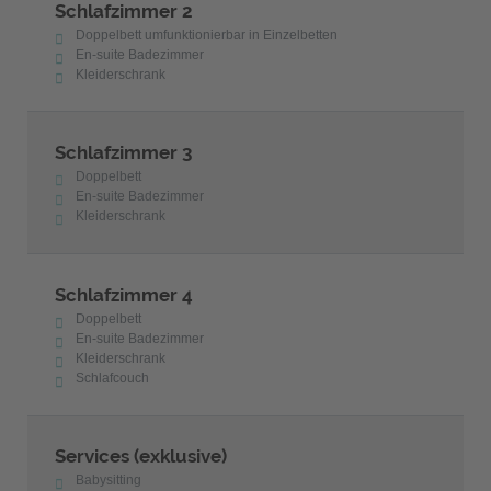
Schlafzimmer 2
Doppelbett umfunktionierbar in Einzelbetten
En-suite Badezimmer
Kleiderschrank
Schlafzimmer 3
Doppelbett
En-suite Badezimmer
Kleiderschrank
Schlafzimmer 4
Doppelbett
En-suite Badezimmer
Kleiderschrank
Schlafcouch
Services (exklusive)
Babysitting