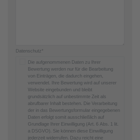
Datenschutz*
Die aufgenommenen Daten zu Ihrer
Bewertung werden nur für die Bearbeitung
von Einträgen, die dadurch eingehen,
verwendet. Ihre Bewertung wird auf unserer
Website eingebunden und bleibt
grundsätzlich auf unbestimmte Zeit als
abrufbarer Inhalt bestehen. Die Verarbeitung
der in das Bewertungsformular eingegebenen
Daten erfolgt somit ausschließlich auf
Grundlage Ihrer Einwilligung (Art. 6 Abs. 1 lit.
a DSGVO). Sie können diese Einwilligung
jederzeit widerrufen. Dazu reicht eine