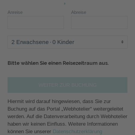
Anreise
Abreise
2 Erwachsene
0 Kinder
Bitte wählen Sie einen Reisezeitraum aus.
WEITER ZUR BUCHUNG
Hiermit wird darauf hingewiesen, dass Sie zur
Buchung auf das Portal „Webhotelier“ weitergeleitet
werden. Auf die Datenverarbeitung durch Webhotelier
haben wir keinen Einfluss. Weitere Informationen
können Sie unserer
Datenschutzerklärung