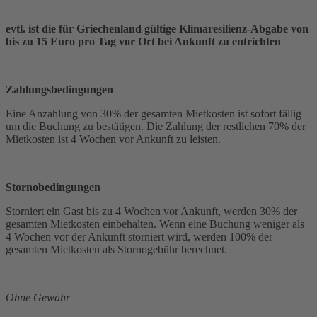
evtl. ist die für Griechenland gültige Klimaresilienz-Abgabe von
bis zu 15 Euro pro Tag vor Ort bei Ankunft zu entrichten
Zahlungsbedingungen
Eine Anzahlung von 30% der gesamten Mietkosten ist sofort fällig
um die Buchung zu bestätigen. Die Zahlung der restlichen 70% der
Mietkosten ist 4 Wochen vor Ankunft zu leisten.
Stornobedingungen
Storniert ein Gast bis zu 4 Wochen vor Ankunft, werden 30% der
gesamten Mietkosten einbehalten. Wenn eine Buchung weniger als
4 Wochen vor der Ankunft storniert wird, werden 100% der
gesamten Mietkosten als Stornogebühr berechnet.
Ohne Gewähr