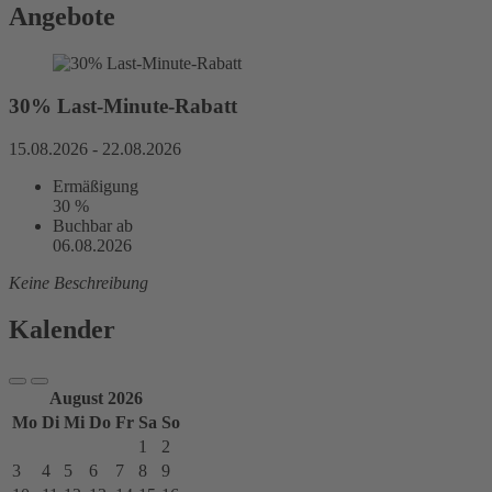
Angebote
30% Last-Minute-Rabatt
15.08.2026 - 22.08.2026
Ermäßigung
30 %
Buchbar ab
06.08.2026
Keine Beschreibung
Kalender
August 2026
Mo
Di
Mi
Do
Fr
Sa
So
1
2
3
4
5
6
7
8
9