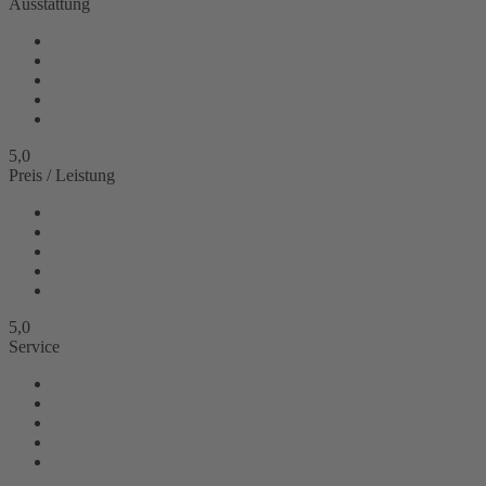
Ausstattung
5,0
Preis / Leistung
5,0
Service