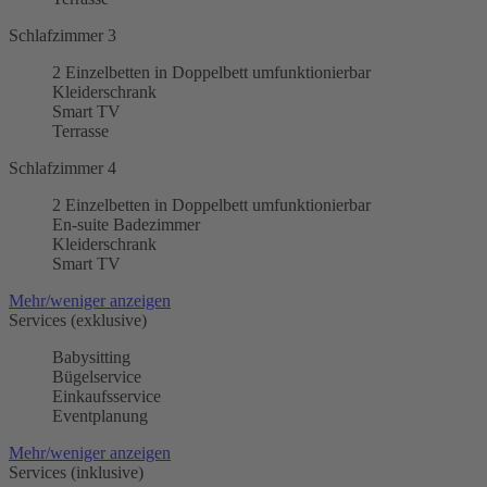
Schlafzimmer 3
2 Einzelbetten in Doppelbett umfunktionierbar
Kleiderschrank
Smart TV
Terrasse
Schlafzimmer 4
2 Einzelbetten in Doppelbett umfunktionierbar
En-suite Badezimmer
Kleiderschrank
Smart TV
Mehr/weniger anzeigen
Services (exklusive)
Babysitting
Bügelservice
Einkaufsservice
Eventplanung
Mehr/weniger anzeigen
Services (inklusive)