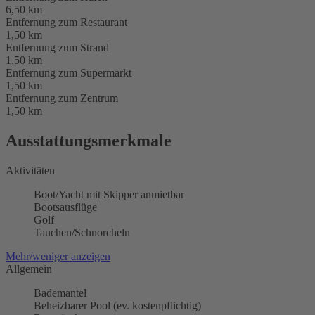
6,50 km
Entfernung zum Restaurant
1,50 km
Entfernung zum Strand
1,50 km
Entfernung zum Supermarkt
1,50 km
Entfernung zum Zentrum
1,50 km
Ausstattungsmerkmale
Aktivitäten
Boot/Yacht mit Skipper anmietbar
Bootsausflüge
Golf
Tauchen/Schnorcheln
Mehr/weniger anzeigen
Allgemein
Bademantel
Beheizbarer Pool (ev. kostenpflichtig)