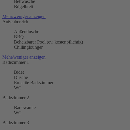
Bettwäsche
Bügelbrett
Mehr/weniger anzeigen
Außenbereich
Außendusche
BBQ
Beheizbarer Pool (ev. kostenpflichtig)
Chillinglounger
Mehr/weniger anzeigen
Badezimmer 1
Bidet
Dusche
En-suite Badezimmer
WC
Badezimmer 2
Badewanne
WC
Badezimmer 3