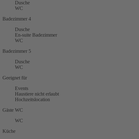
Dusche
WC
Badezimmer 4
Dusche
En-suite Badezimmer
WC
Badezimmer 5
Dusche
WC
Geeignet für
Events
Haustiere nicht erlaubt
Hochzeitslocation
Gäste WC
WC
Küche