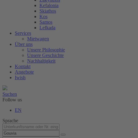
Kefalonia
Skiathos
Kos
Samos
Lefkada
Services
Mietwagen
Über uns
Unsere Philosophie
Unsere Geschichte
Nachhaltigkeit
Kontakt
Angebote
Iwish
Suchen
Follow us
EN
Sprache