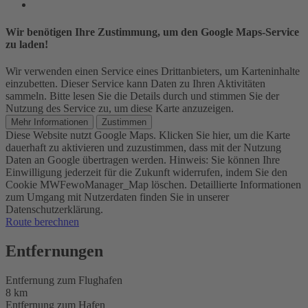
Wir benötigen Ihre Zustimmung, um den Google Maps-Service
zu laden!
Wir verwenden einen Service eines Drittanbieters, um Karteninhalte
einzubetten. Dieser Service kann Daten zu Ihren Aktivitäten
sammeln. Bitte lesen Sie die Details durch und stimmen Sie der
Nutzung des Service zu, um diese Karte anzuzeigen.
Mehr Informationen
Zustimmen
Diese Website nutzt Google Maps. Klicken Sie hier, um die Karte
dauerhaft zu aktivieren und zuzustimmen, dass mit der Nutzung
Daten an Google übertragen werden. Hinweis: Sie können Ihre
Einwilligung jederzeit für die Zukunft widerrufen, indem Sie den
Cookie MWFewoManager_Map löschen. Detaillierte Informationen
zum Umgang mit Nutzerdaten finden Sie in unserer
Datenschutzerklärung.
Route berechnen
Entfernungen
Entfernung zum Flughafen
8 km
Entfernung zum Hafen