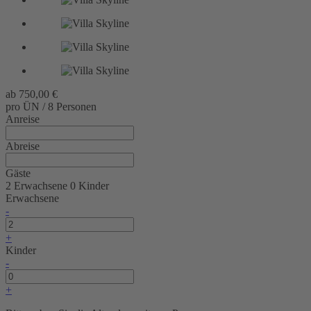
ab
750,00 €
pro ÜN / 8 Personen
Anreise
Abreise
Gäste
2 Erwachsene
0 Kinder
Erwachsene
-
+
Kinder
-
+