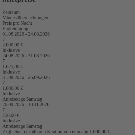
Zeitraum
Mindestübernachtungen
Preis pro Nacht
Endreinigung
01.08.2026 - 24.08.2026
7
2.000,00 €
Inklusive
24.08.2026 - 31.08.2026
7
1.625,00 €
Inklusive
31.08.2026 - 26.09.2026
7
1.000,00 €
Inklusive
Anreisetage
Samstag
26.09.2026 - 10.11.2026
7
750,00 €
Inklusive
Anreisetage
Samstag
Zzgl. einer erstattbaren Kaution von einmalig 1.000,00 €.