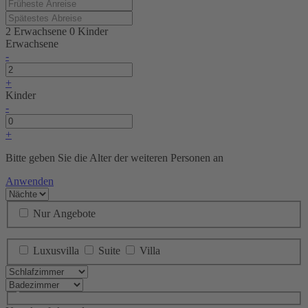
2 Erwachsene
0 Kinder
Erwachsene
-
+
Kinder
-
+
Bitte geben Sie die Alter der weiteren Personen an
Anwenden
Nur Angebote
Luxusvilla
Suite
Villa