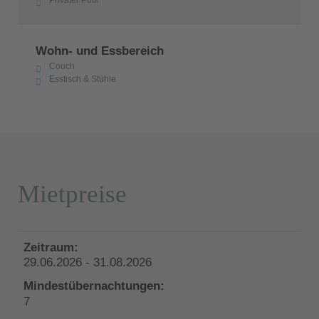
Wohn- und Essbereich
Couch
Esstisch & Stühle
Mietpreise
29.06.2026 - 31.08.2026
7