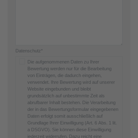
Datenschutz*
Die aufgenommenen Daten zu Ihrer
Bewertung werden nur für die Bearbeitung
von Einträgen, die dadurch eingehen,
verwendet. Ihre Bewertung wird auf unserer
Website eingebunden und bleibt
grundsätzlich auf unbestimmte Zeit als
abrufbarer Inhalt bestehen. Die Verarbeitung
der in das Bewertungsformular eingegebenen
Daten erfolgt somit ausschließlich auf
Grundlage Ihrer Einwilligung (Art. 6 Abs. 1 lit.
a DSGVO). Sie können diese Einwilligung
jederzeit widerrufen. Dazu reicht eine