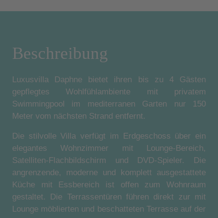
Beschreibung
Luxusvilla Daphne bietet ihren bis zu 4 Gästen
gepflegtes Wohlfühlambiente mit privatem
Swimmingpool im mediterranen Garten nur 150
Meter vom nächsten Strand entfernt.
Die stilvolle Villa verfügt im Erdgeschoss über ein
elegantes Wohnzimmer mit Lounge-Bereich,
Satelliten-Flachbildschirm und DVD-Spieler. Die
angrenzende, moderne und komplett ausgestattete
Küche mit Essbereich ist offen zum Wohnraum
gestaltet. Die Terrassentüren führen direkt zur mit
Lounge möblierten und beschatteten Terrasse auf der