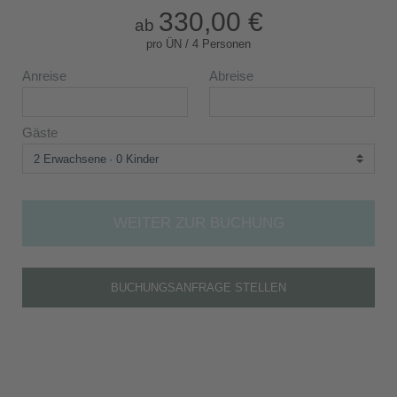
330,00 €
ab
pro ÜN / 4 Personen
Anreise
Abreise
Gäste
2 Erwachsene
0 Kinder
WEITER ZUR BUCHUNG
BUCHUNGSANFRAGE STELLEN