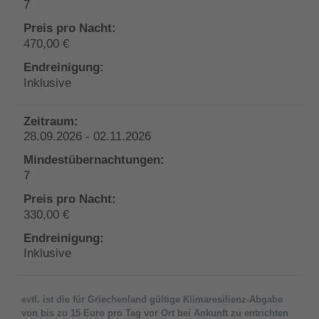
7
470,00 €
Inklusive
28.09.2026 - 02.11.2026
7
330,00 €
Inklusive
evtl. ist die für Griechenland gültige Klimaresilienz-Abgabe
von bis zu 15 Euro pro Tag vor Ort bei Ankunft zu entrichten