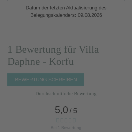
Datum der letzten Aktualisierung des
Belegungskalenders: 09.08.2026
1 Bewertung für Villa
Daphne - Korfu
BEWERTUNG SCHREIBEN
Durchschnittliche Bewertung
5,0
/
5
Bei
1
Bewertung