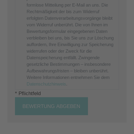
formlose Mitteilung per E-Mail an uns. Die
Rechtmäßigkeit der bis zum Widerruf
erfolgten Datenverarbeitungsvorgänge bleibt
vom Widerruf unberührt. Die von Ihnen im
Bewertungsformular eingegebenen Daten
verbleiben bei uns, bis Sie uns zur Löschung
auffordern, Ihre Einwilligung zur Speicherung
widerrufen oder der Zweck für die
Datenspeicherung entfällt. Zwingende
gesetzliche Bestimmungen – insbesondere
Aufbewahrungsfristen – bleiben unberührt.
Weitere Informationen entnehmen Sie dem
Datenschutzhinweis
.
* Pflichtfeld
BEWERTUNG ABGEBEN