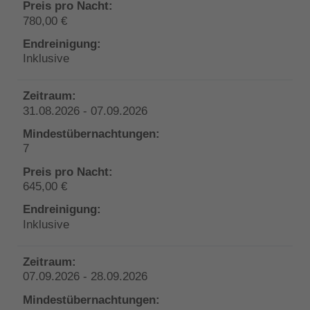
780,00 €
Inklusive
31.08.2026 - 07.09.2026
7
645,00 €
Inklusive
07.09.2026 - 28.09.2026