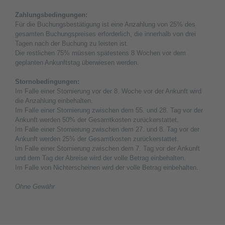
Zahlungsbedingungen:
Für die Buchungsbestätigung ist eine Anzahlung von 25% des
gesamten Buchungspreises erforderlich, die innerhalb von drei
Tagen nach der Buchung zu leisten ist.
Die restlichen 75% müssen spätestens 8 Wochen vor dem
geplanten Ankunftstag überwiesen werden.
Stornobedingungen:
Im Falle einer Stornierung vor der 8. Woche vor der Ankunft wird
die Anzahlung einbehalten.
Im Falle einer Stornierung zwischen dem 55. und 28. Tag vor der
Ankunft werden 50% der Gesamtkosten zurückerstattet.
Im Falle einer Stornierung zwischen dem 27. und 8. Tag vor der
Ankunft werden 25% der Gesamtkosten zurückerstattet.
Im Falle einer Stornierung zwischen dem 7. Tag vor der Ankunft
und dem Tag der Abreise wird der volle Betrag einbehalten.
Im Falle von Nichterscheinen wird der volle Betrag einbehalten.
Ohne Gewähr