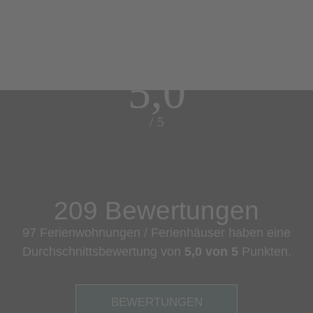
5,0
/ 5
209 Bewertungen
97 Ferienwohnungen / Ferienhäuser haben eine
Durchschnittsbewertung von
5,0 von 5
Punkten.
BEWERTUNGEN