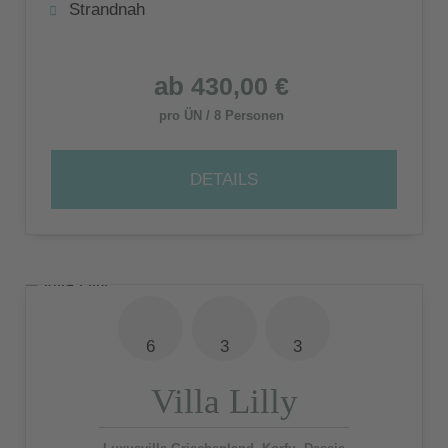
Strandnah
ab
430,00 €
pro ÜN / 8 Personen
DETAILS
6
3
3
Villa Lilly