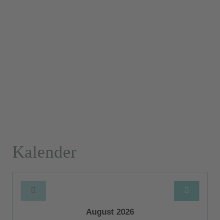
Kalender
August 2026