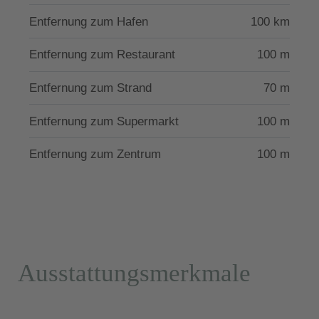
Entfernung zum Hafen
100 km
Entfernung zum Restaurant
100 m
Entfernung zum Strand
70 m
Entfernung zum Supermarkt
100 m
Entfernung zum Zentrum
100 m
Ausstattungsmerkmale