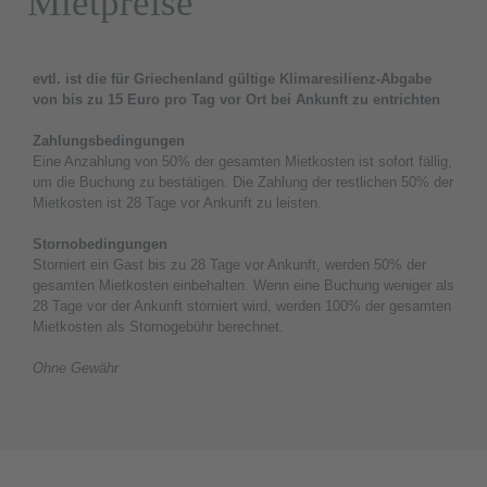
Mietpreise
evtl. ist die für Griechenland gültige Klimaresilienz-Abgabe
von bis zu 15 Euro pro Tag vor Ort bei Ankunft zu entrichten
Zahlungsbedingungen
Eine Anzahlung von 50% der gesamten Mietkosten ist sofort fällig,
um die Buchung zu bestätigen. Die Zahlung der restlichen 50% der
Mietkosten ist 28 Tage vor Ankunft zu leisten.
Stornobedingungen
Storniert ein Gast bis zu 28 Tage vor Ankunft, werden 50% der
gesamten Mietkosten einbehalten. Wenn eine Buchung weniger als
28 Tage vor der Ankunft storniert wird, werden 100% der gesamten
Mietkosten als Stornogebühr berechnet.
Ohne Gewähr