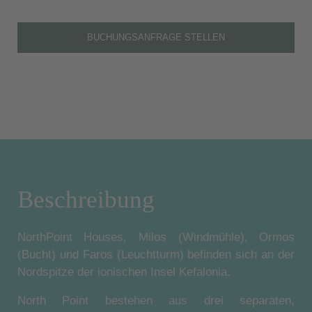
BUCHUNGSANFRAGE STELLEN
Beschreibung
NorthPoint Houses, Milos (Windmühle), Ormos
(Bucht) und Faros (Leuchtturm) befinden sich an der
Nordspitze der ionischen Insel Kefalonia.
North Point bestehen aus drei separaten,