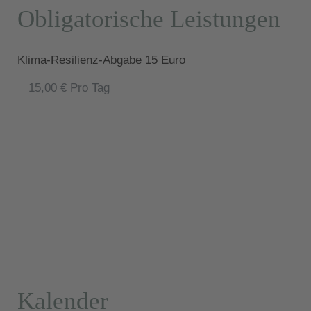
Obligatorische Leistungen
Klima-Resilienz-Abgabe 15 Euro
15,00 € Pro Tag
Kalender