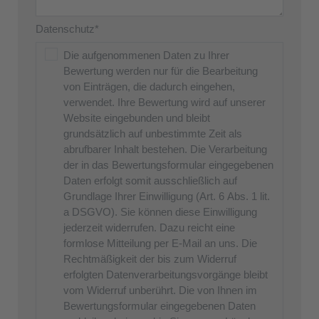
Datenschutz*
Die aufgenommenen Daten zu Ihrer
Bewertung werden nur für die Bearbeitung
von Einträgen, die dadurch eingehen,
verwendet. Ihre Bewertung wird auf unserer
Website eingebunden und bleibt
grundsätzlich auf unbestimmte Zeit als
abrufbarer Inhalt bestehen. Die Verarbeitung
der in das Bewertungsformular eingegebenen
Daten erfolgt somit ausschließlich auf
Grundlage Ihrer Einwilligung (Art. 6 Abs. 1 lit.
a DSGVO). Sie können diese Einwilligung
jederzeit widerrufen. Dazu reicht eine
formlose Mitteilung per E-Mail an uns. Die
Rechtmäßigkeit der bis zum Widerruf
erfolgten Datenverarbeitungsvorgänge bleibt
vom Widerruf unberührt. Die von Ihnen im
Bewertungsformular eingegebenen Daten