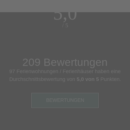
5,0
/ 5
209 Bewertungen
97 Ferienwohnungen / Ferienhäuser haben eine
Durchschnittsbewertung von
5,0 von 5
Punkten.
BEWERTUNGEN