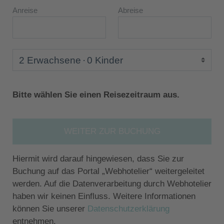
Anreise
Abreise
2 Erwachsene
0 Kinder
Bitte wählen Sie einen Reisezeitraum aus.
WEITER ZUR BUCHUNG
Hiermit wird darauf hingewiesen, dass Sie zur
Buchung auf das Portal „Webhotelier“ weitergeleitet
werden. Auf die Datenverarbeitung durch Webhotelier
haben wir keinen Einfluss. Weitere Informationen
können Sie unserer
Datenschutzerklärung
entnehmen.