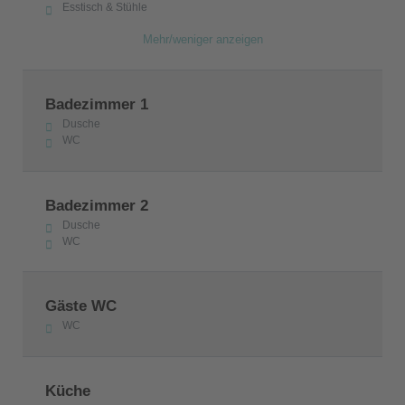
Esstisch & Stühle
Mehr/weniger anzeigen
Badezimmer 1
Dusche
WC
Badezimmer 2
Dusche
WC
Gäste WC
WC
Küche