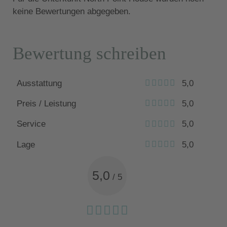
keine Bewertungen abgegeben.
Bewertung schreiben
Ausstattung
5,0
Preis / Leistung
5,0
Service
5,0
Lage
5,0
5,0
/
5