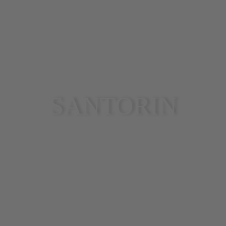
SANTORIN