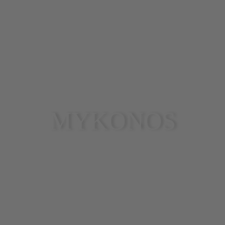
MYKONOS