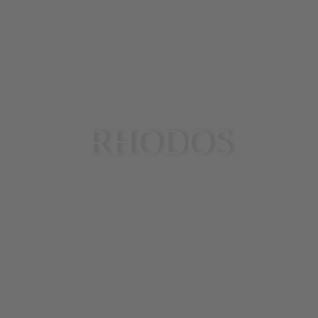
RHODOS