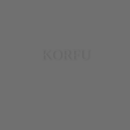
KORFU