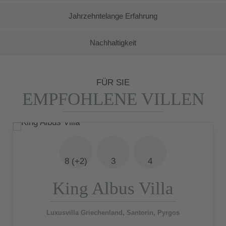
Jahrzehntelange Erfahrung
Nachhaltigkeit
FÜR SIE
EMPFOHLENE VILLEN
8 (+2)
3
4
King Albus Villa
Luxusvilla Griechenland, Santorin, Pyrgos