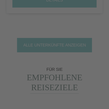
DETAILS
ALLE UNTERKÜNFTE ANZEIGEN
FÜR SIE
EMPFOHLENE
REISEZIELE