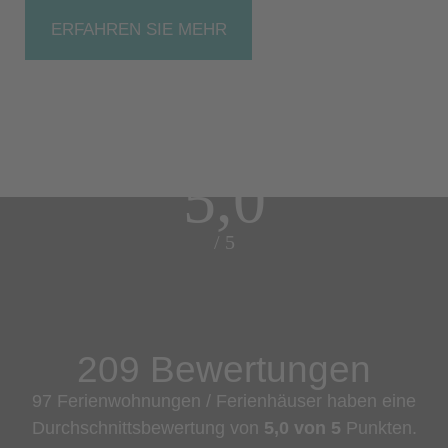
ERFAHREN SIE MEHR
5,0
/ 5
209 Bewertungen
97 Ferienwohnungen / Ferienhäuser haben eine
Durchschnittsbewertung von
5,0 von 5
Punkten.