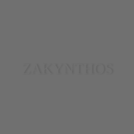
ZAKYNTHOS