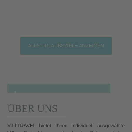
ALLE URLAUBSZIELE ANZEIGEN
ÜBER UNS
VILLTRAVEL bietet Ihnen individuell ausgewählte